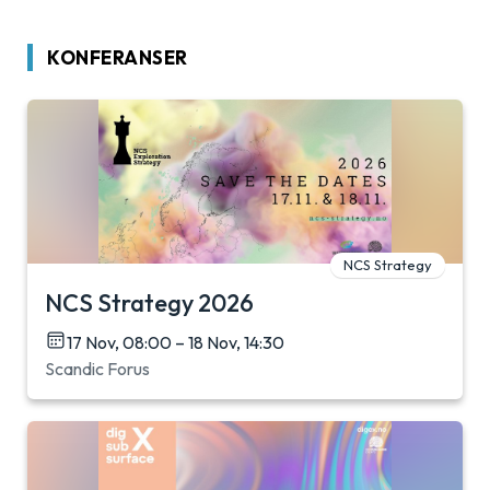
KONFERANSER
NCS Strategy
NCS Strategy 2026
17 Nov, 08:00 – 18 Nov, 14:30
Scandic Forus