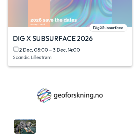
DigXSubsurface
DIG X SUBSURFACE 2026
2 Dec, 08:00 – 3 Dec, 14:00
Scandic Lillestrøm