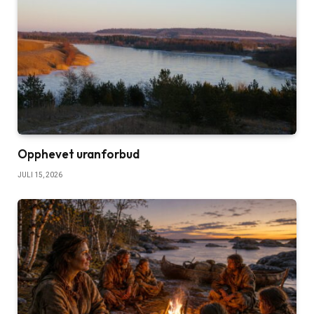
Opphevet uranforbud
JULI 15, 2026