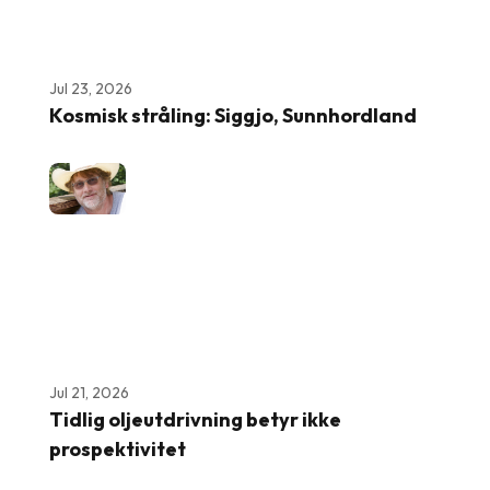
Jul 23, 2026
Kosmisk stråling: Siggjo, Sunnhordland
Jul 21, 2026
Tidlig oljeutdrivning betyr ikke
prospektivitet