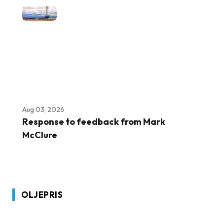
Aug 03, 2026
Response to feedback from Mark
McClure
OLJEPRIS