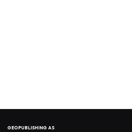
GEOPUBLISHING AS