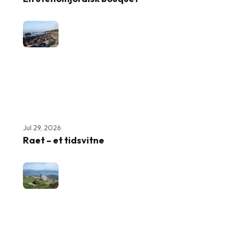
Jul 29, 2026
Raet – et tidsvitne