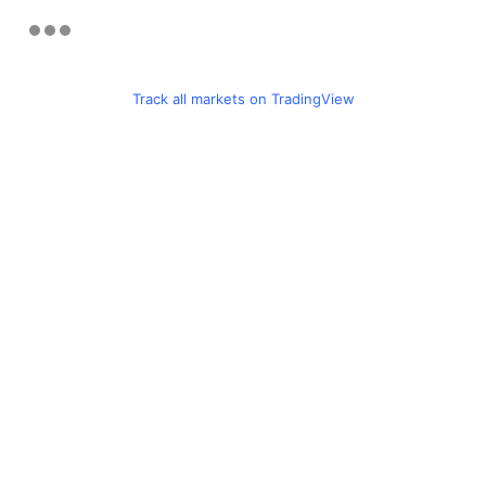
Track all markets on TradingView