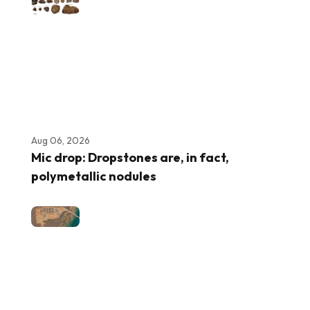
Aug 06, 2026
Mic drop: Dropstones are, in fact,
polymetallic nodules