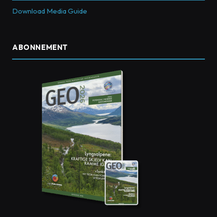
Download Media Guide
ABONNEMENT