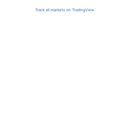
Track all markets on TradingView