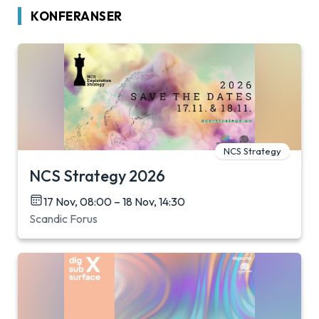
KONFERANSER
NCS Strategy
NCS Strategy 2026
17 Nov, 08:00 – 18 Nov, 14:30
Scandic Forus