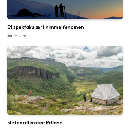
Et spektakulært himmelfenomen
JULI 24, 2026
Meteorittkrater: Ritland