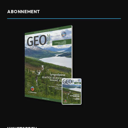
ABONNEMENT