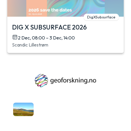
DigXSubsurface
DIG X SUBSURFACE 2026
2 Dec, 08:00 – 3 Dec, 14:00
Scandic Lillestrøm