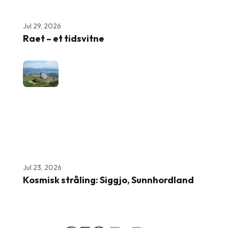
Jul 29, 2026
Raet – et tidsvitne
Jul 23, 2026
Kosmisk stråling: Siggjo, Sunnhordland