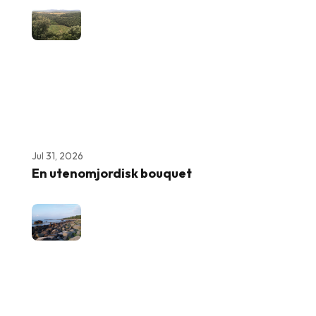
Jul 31, 2026
En utenomjordisk bouquet