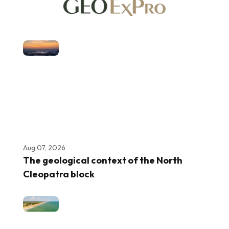
Aug 07, 2026
The geological context of the North
Cleopatra block