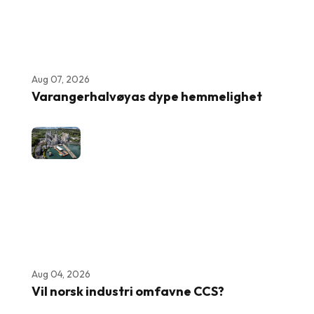
Aug 07, 2026
Varangerhalvøyas dype hemmelighet
Aug 04, 2026
Vil norsk industri omfavne CCS?