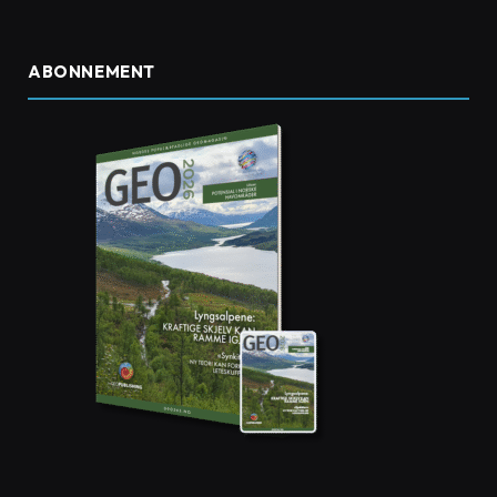
ABONNEMENT