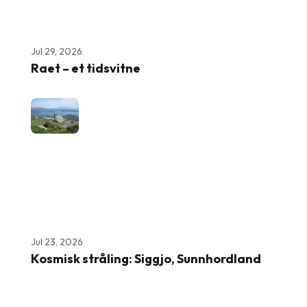
Jul 29, 2026
Raet – et tidsvitne
Jul 23, 2026
Kosmisk stråling: Siggjo, Sunnhordland