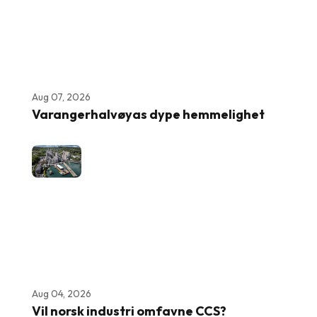
Aug 07, 2026
Varangerhalvøyas dype hemmelighet
Aug 04, 2026
Vil norsk industri omfavne CCS?