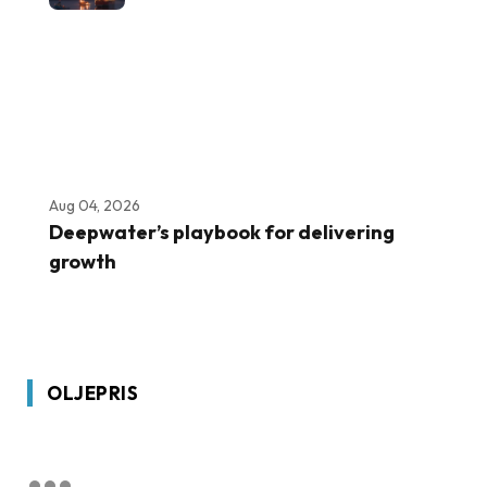
Aug 04, 2026
Deepwater’s playbook for delivering
growth
OLJEPRIS