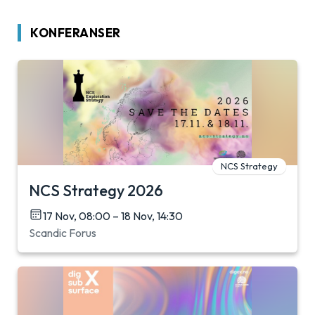
KONFERANSER
NCS Strategy
NCS Strategy 2026
17 Nov, 08:00 – 18 Nov, 14:30
Scandic Forus