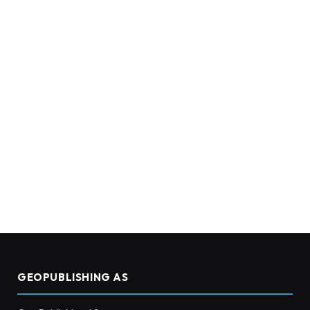
GEOPUBLISHING AS