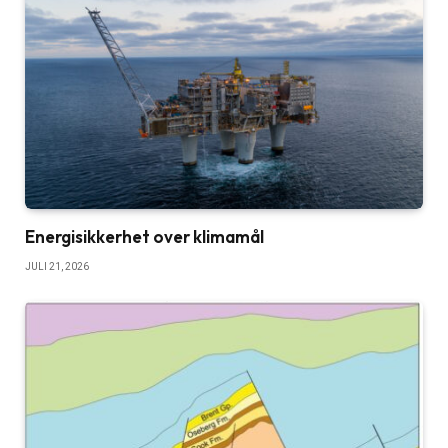
Energisikkerhet over klimamål
JULI 21, 2026