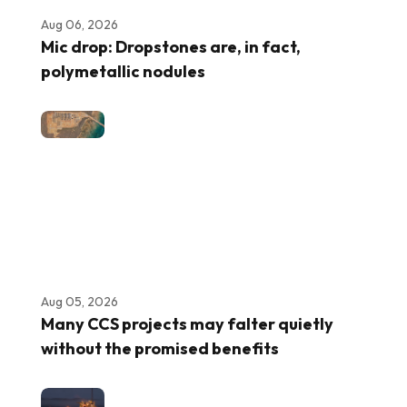
Aug 06, 2026
Mic drop: Dropstones are, in fact,
polymetallic nodules
Aug 05, 2026
Many CCS projects may falter quietly
without the promised benefits