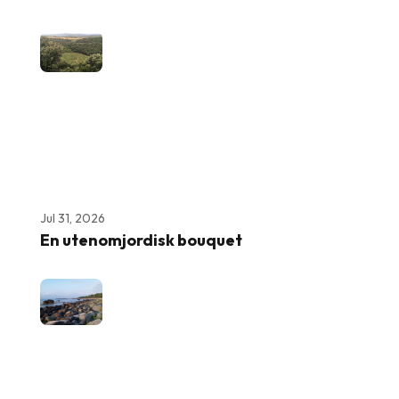
Jul 31, 2026
En utenomjordisk bouquet