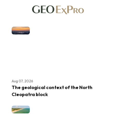
Aug 07, 2026
The geological context of the North
Cleopatra block