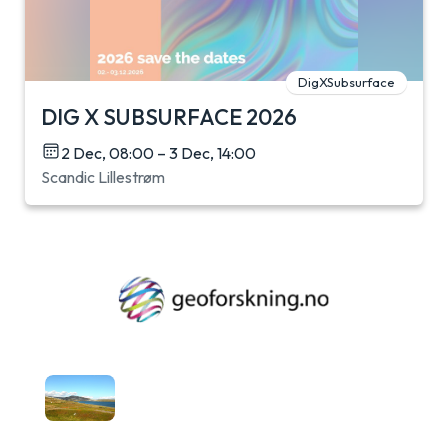
DigXSubsurface
DIG X SUBSURFACE 2026
2 Dec, 08:00 – 3 Dec, 14:00
Scandic Lillestrøm