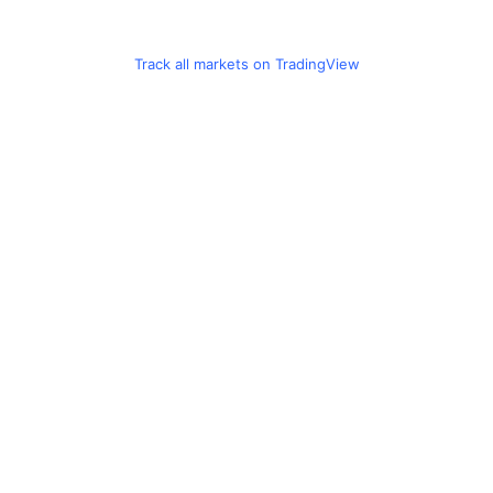
Track all markets on TradingView