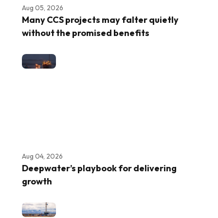
Aug 05, 2026
Many CCS projects may falter quietly
without the promised benefits
Aug 04, 2026
Deepwater’s playbook for delivering
growth