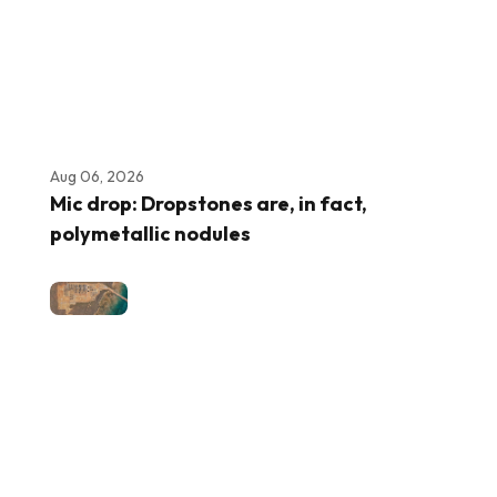
Aug 06, 2026
Mic drop: Dropstones are, in fact,
polymetallic nodules