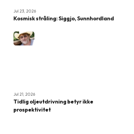
Jul 23, 2026
Kosmisk stråling: Siggjo, Sunnhordland
Jul 21, 2026
Tidlig oljeutdrivning betyr ikke
prospektivitet