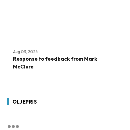
Aug 03, 2026
Response to feedback from Mark
McClure
OLJEPRIS