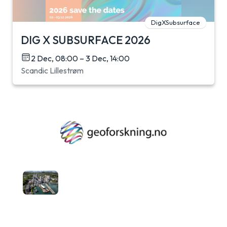
DigXSubsurface
DIG X SUBSURFACE 2026
2 Dec, 08:00 – 3 Dec, 14:00
Scandic Lillestrøm