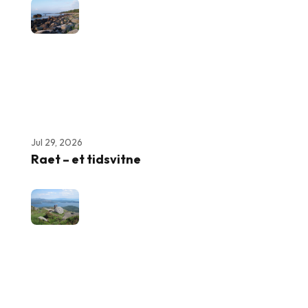
Jul 29, 2026
Raet – et tidsvitne