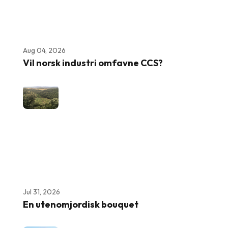
Aug 04, 2026
Vil norsk industri omfavne CCS?
Jul 31, 2026
En utenomjordisk bouquet