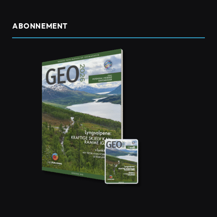
ABONNEMENT