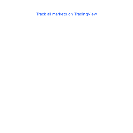
Track all markets on TradingView