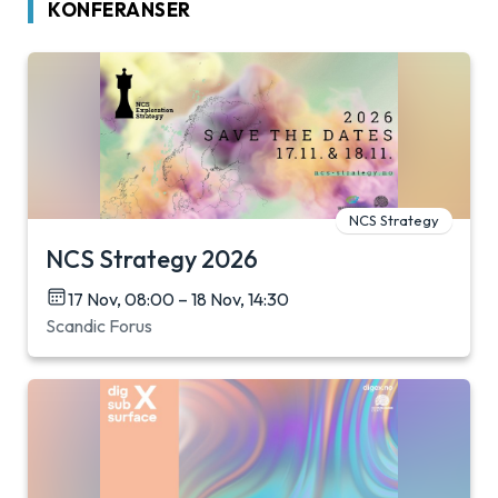
KONFERANSER
NCS Strategy
NCS Strategy 2026
17 Nov, 08:00 – 18 Nov, 14:30
Scandic Forus