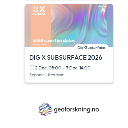
DigXSubsurface
DIG X SUBSURFACE 2026
2 Dec, 08:00 – 3 Dec, 14:00
Scandic Lillestrøm