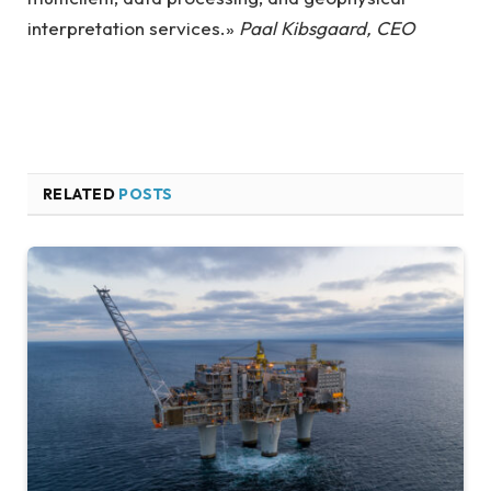
interpretation services.»
Paal Kibsgaard, CEO
RELATED
POSTS