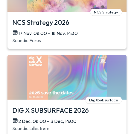
NCS Strategy
NCS Strategy 2026
17 Nov, 08:00 – 18 Nov, 14:30
Scandic Forus
DigXSubsurface
DIG X SUBSURFACE 2026
2 Dec, 08:00 – 3 Dec, 14:00
Scandic Lillestrøm