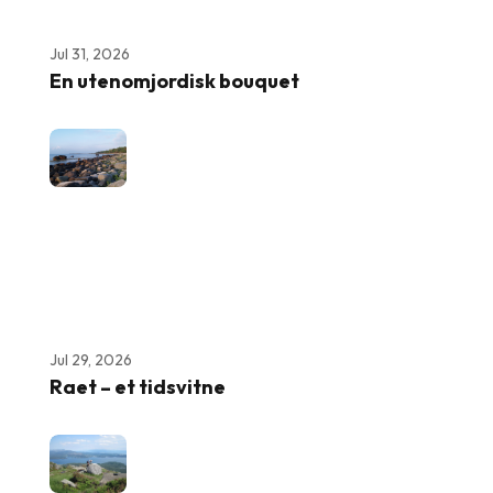
Jul 31, 2026
En utenomjordisk bouquet
Jul 29, 2026
Raet – et tidsvitne