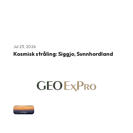
Jul 23, 2026
Kosmisk stråling: Siggjo, Sunnhordland