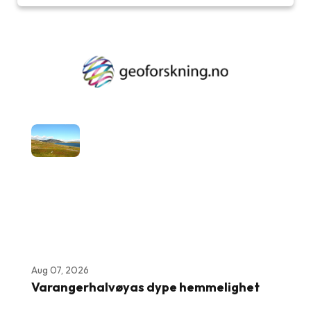
Aug 07, 2026
Varangerhalvøyas dype hemmelighet