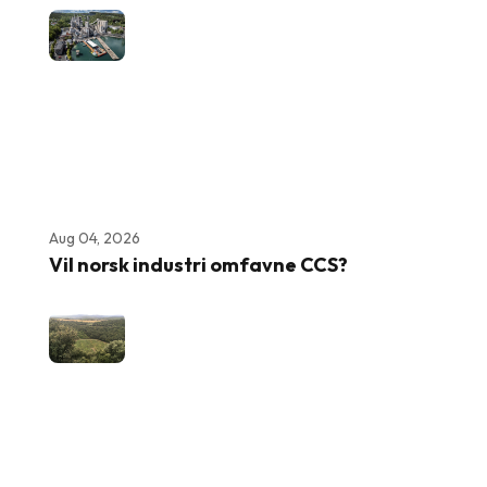
Aug 04, 2026
Vil norsk industri omfavne CCS?