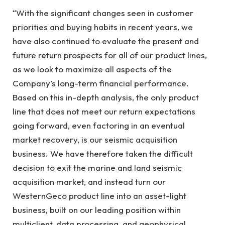
“With the significant changes seen in customer
priorities and buying habits in recent years, we
have also continued to evaluate the present and
future return prospects for all of our product lines,
as we look to maximize all aspects of the
Company’s long-term financial performance.
Based on this in-depth analysis, the only product
line that does not meet our return expectations
going forward, even factoring in an eventual
market recovery, is our seismic acquisition
business. We have therefore taken the difficult
decision to exit the marine and land seismic
acquisition market, and instead turn our
WesternGeco product line into an asset-light
business, built on our leading position within
multiclient, data processing, and geophysical