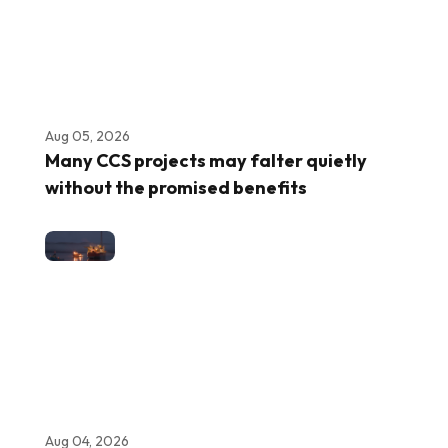
Aug 05, 2026
Many CCS projects may falter quietly
without the promised benefits
Aug 04, 2026