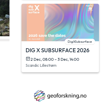
DigXSubsurface
DIG X SUBSURFACE 2026
2 Dec, 08:00 – 3 Dec, 14:00
Scandic Lillestrøm