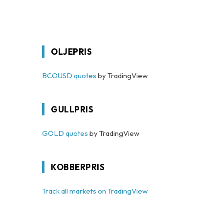
OLJEPRIS
BCOUSD quotes
by TradingView
GULLPRIS
GOLD quotes
by TradingView
KOBBERPRIS
Track all markets on TradingView