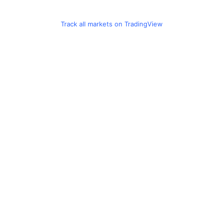
Track all markets on TradingView