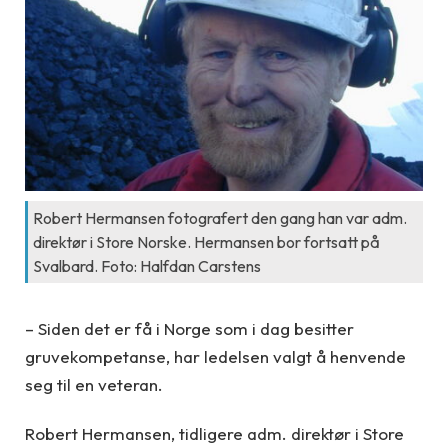
Robert Hermansen fotografert den gang han var adm.
direktør i Store Norske. Hermansen bor fortsatt på
Svalbard. Foto: Halfdan Carstens
– Siden det er få i Norge som i dag besitter
gruvekompetanse, har ledelsen valgt å henvende
seg til en veteran.
Robert Hermansen, tidligere adm. direktør i Store