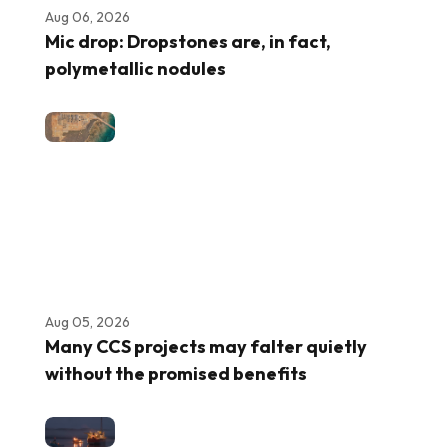
Aug 06, 2026
Mic drop: Dropstones are, in fact,
polymetallic nodules
Aug 05, 2026
Many CCS projects may falter quietly
without the promised benefits