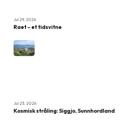
Jul 29, 2026
Raet – et tidsvitne
Jul 23, 2026
Kosmisk stråling: Siggjo, Sunnhordland