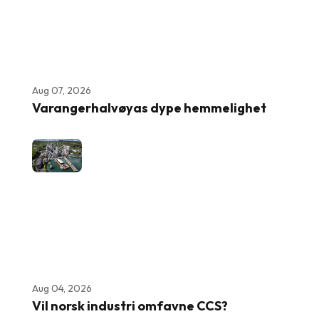
Aug 07, 2026
Varangerhalvøyas dype hemmelighet
Aug 04, 2026
Vil norsk industri omfavne CCS?