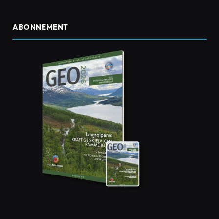
ABONNEMENT