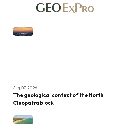
Aug 07, 2026
The geological context of the North
Cleopatra block