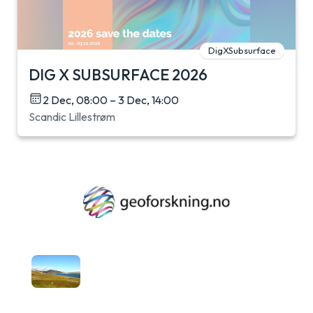
DigXSubsurface
DIG X SUBSURFACE 2026
2 Dec, 08:00 – 3 Dec, 14:00
Scandic Lillestrøm