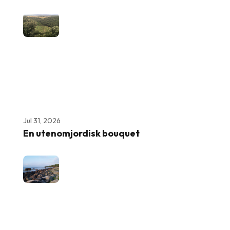
Jul 31, 2026
En utenomjordisk bouquet