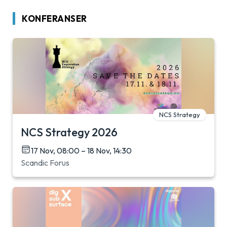
KONFERANSER
NCS Strategy
NCS Strategy 2026
17 Nov, 08:00 – 18 Nov, 14:30
Scandic Forus