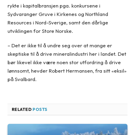
rykte i kapitalbransjen pga. konkursene i
Sydvaranger Gruve i Kirkenes og Northland
Resources i Nord-Sverige, samt den dårlige
utviklingen for Store Norske.
– Det er ikke til å undre seg over at mange er
skeptiske til å drive mineralindustri her i landet. Det
bør likevel ikke være noen stor utfordring å drive
lønnsomt, hevder Robert Hermansen, fra sitt «eksil»
på Svalbard.
RELATED
POSTS