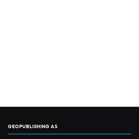
GEOPUBLISHING AS