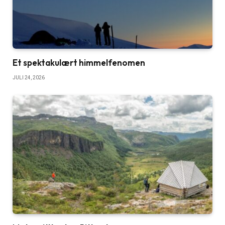
Et spektakulært himmelfenomen
JULI 24, 2026