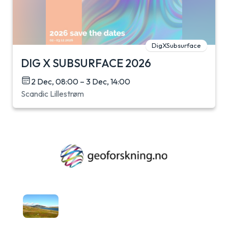
DigXSubsurface
DIG X SUBSURFACE 2026
2 Dec, 08:00 – 3 Dec, 14:00
Scandic Lillestrøm