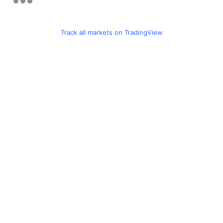
Track all markets on TradingView