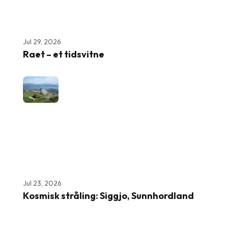
Jul 29, 2026
Raet – et tidsvitne
Jul 23, 2026
Kosmisk stråling: Siggjo, Sunnhordland