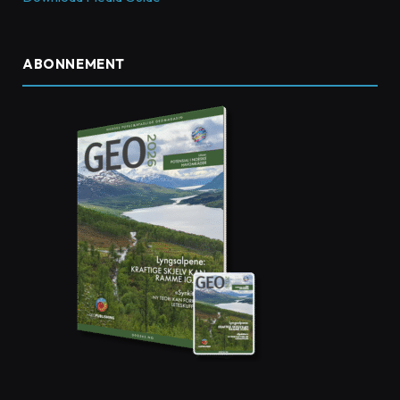
ABONNEMENT