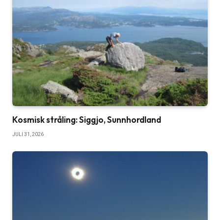
Kosmisk stråling: Siggjo, Sunnhordland
JULI 31, 2026