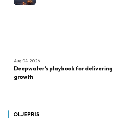
Aug 04, 2026
Deepwater’s playbook for delivering
growth
OLJEPRIS