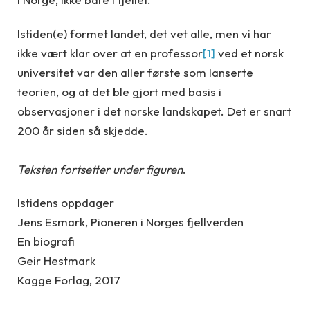
Istiden(e) formet landet, det vet alle, men vi har
ikke vært klar over at en professor
[1]
ved et norsk
universitet var den aller første som lanserte
teorien, og at det ble gjort med basis i
observasjoner i det norske landskapet. Det er snart
200 år siden så skjedde.
Teksten fortsetter under figuren
.
Istidens oppdager
Jens Esmark, Pioneren i Norges fjellverden
En biografi
Geir Hestmark
Kagge Forlag, 2017