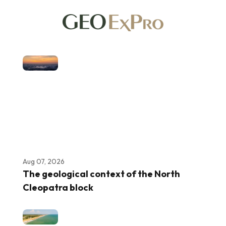
Aug 07, 2026
The geological context of the North
Cleopatra block