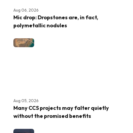
Aug 06, 2026
Mic drop: Dropstones are, in fact,
polymetallic nodules
Aug 05, 2026
Many CCS projects may falter quietly
without the promised benefits