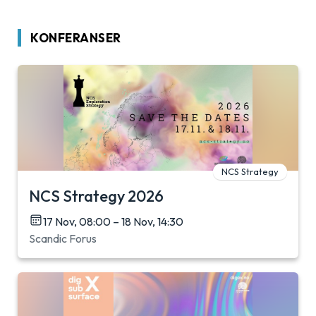
KONFERANSER
NCS Strategy
NCS Strategy 2026
17 Nov, 08:00 – 18 Nov, 14:30
Scandic Forus