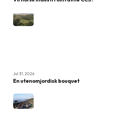
Jul 31, 2026
En utenomjordisk bouquet