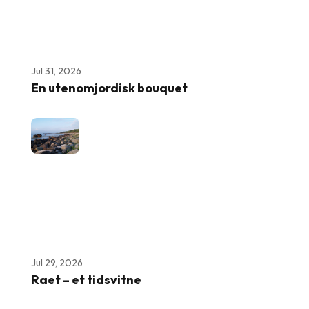
Jul 31, 2026
En utenomjordisk bouquet
Jul 29, 2026
Raet – et tidsvitne