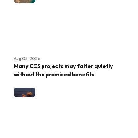
Aug 05, 2026
Many CCS projects may falter quietly
without the promised benefits