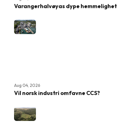
Varangerhalvøyas dype hemmelighet
Aug 04, 2026
Vil norsk industri omfavne CCS?