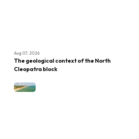
Aug 07, 2026
The geological context of the North
Cleopatra block