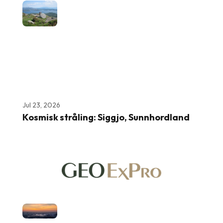
Jul 23, 2026
Kosmisk stråling: Siggjo, Sunnhordland