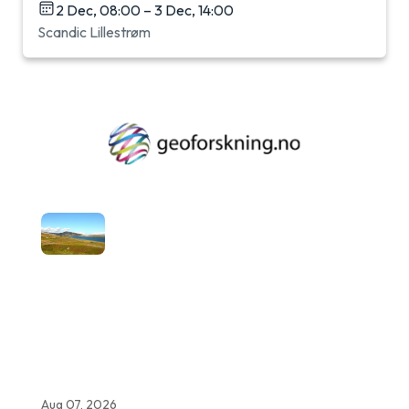
2 Dec, 08:00 – 3 Dec, 14:00
Scandic Lillestrøm
Aug 07, 2026