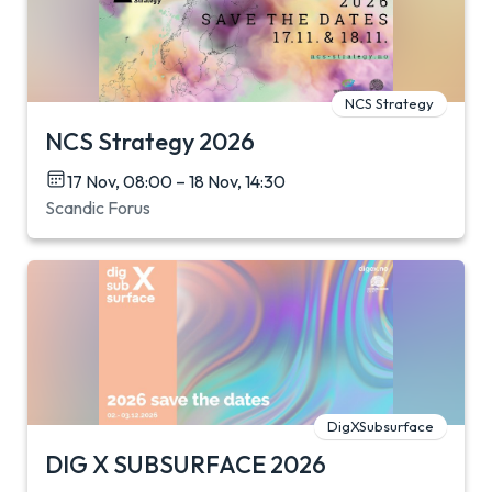
NCS Strategy
NCS Strategy 2026
17 Nov, 08:00 – 18 Nov, 14:30
Scandic Forus
DigXSubsurface
DIG X SUBSURFACE 2026