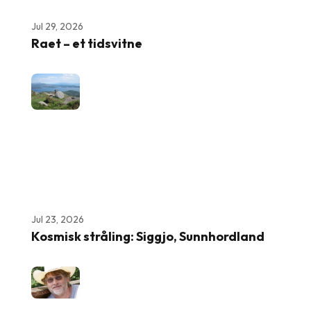
Jul 29, 2026
Raet – et tidsvitne
Jul 23, 2026
Kosmisk stråling: Siggjo, Sunnhordland