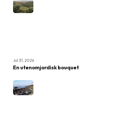
Jul 31, 2026
En utenomjordisk bouquet