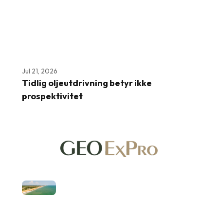
Jul 21, 2026
Tidlig oljeutdrivning betyr ikke
prospektivitet