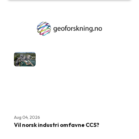
Aug 04, 2026
Vil norsk industri omfavne CCS?