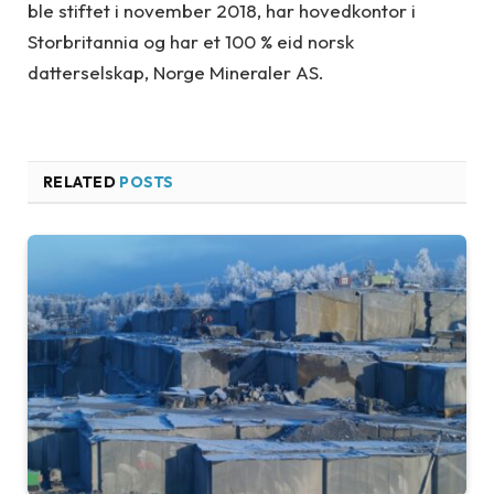
ble stiftet i november 2018, har hovedkontor i
Storbritannia og har et 100 % eid norsk
datterselskap, Norge Mineraler AS.
RELATED
POSTS