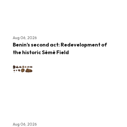
Aug 06, 2026
Benin’s second act: Redevelopment of
the historic Sèmè Field
Aug 06, 2026