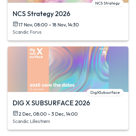
NCS Strategy
NCS Strategy 2026
17 Nov, 08:00 – 18 Nov, 14:30
Scandic Forus
DigXSubsurface
DIG X SUBSURFACE 2026
2 Dec, 08:00 – 3 Dec, 14:00
Scandic Lillestrøm