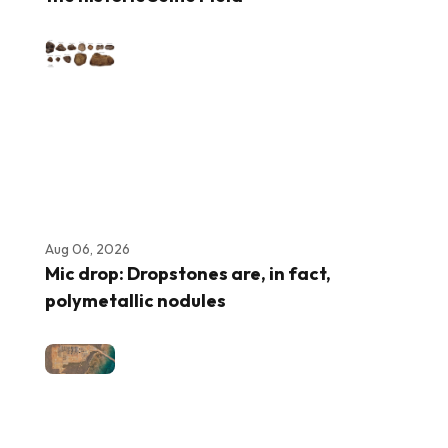
Aug 06, 2026
Mic drop: Dropstones are, in fact,
polymetallic nodules