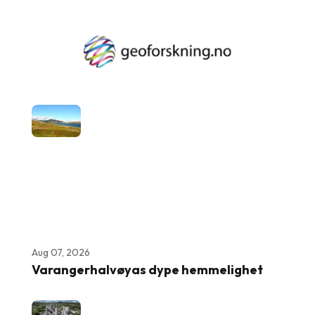
Aug 07, 2026
Varangerhalvøyas dype hemmelighet