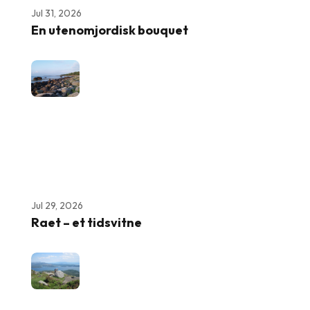
Jul 31, 2026
En utenomjordisk bouquet
Jul 29, 2026
Raet – et tidsvitne