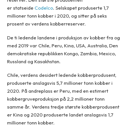
er
statseide
Codelco
. Selskapet produserte 1,7
millioner tonn kobber i 2020
,
og sitter på seks
prosent av verdens kobberreserver
.
De ti ledende landene i produksjon av kobber fra og
med 2019 var Chile, Peru, Kina, USA, Australia, Den
demokratiske republikken Kongo, Zambia, Mexico,
Russland og Kasakhstan.
Chile, verdens desidert ledende kobberprodusent,
produserte anslagsvis 5,7 millioner tonn kobber i
2020. På andreplass er Peru, med en estimert
kobbergruveproduksjon på 2,2 millioner tonn
samme år. Verdens tredje største kobberprodusent
er Kina og 2020 produserte landet anslagsvis 1,7
millioner tonn kobber.