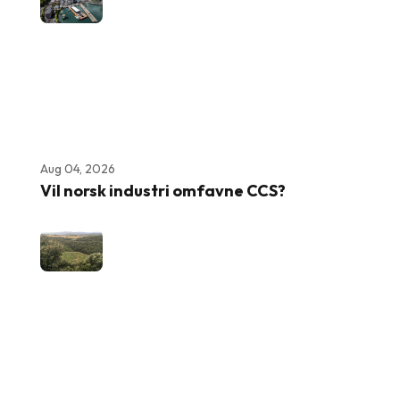
Aug 04, 2026
Vil norsk industri omfavne CCS?