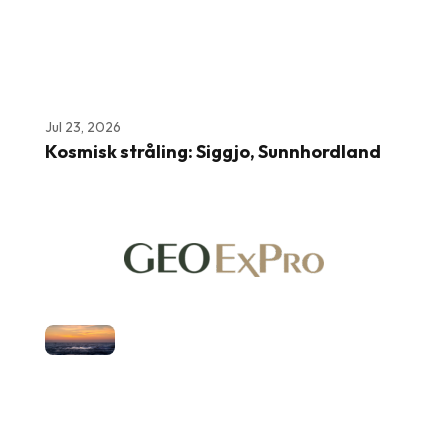
Jul 23, 2026
Kosmisk stråling: Siggjo, Sunnhordland