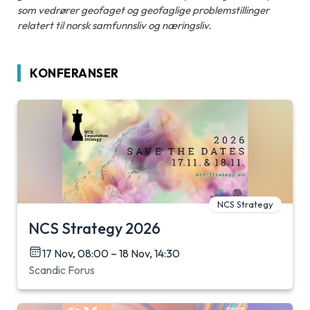
som vedrører geofaget og geofaglige problemstillinger
relatert til norsk samfunnsliv og næringsliv.
KONFERANSER
NCS Strategy
NCS Strategy 2026
17 Nov, 08:00 – 18 Nov, 14:30
Scandic Forus