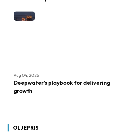
Aug 04, 2026
Deepwater’s playbook for delivering
growth
OLJEPRIS