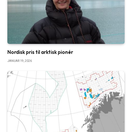
Nordisk pris til arktisk pionér
JANUAR 19, 2026