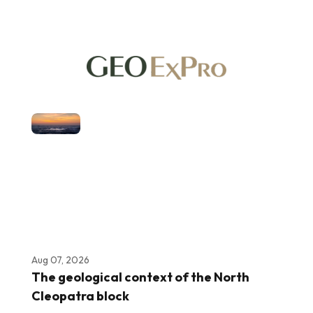
Aug 07, 2026
The geological context of the North
Cleopatra block