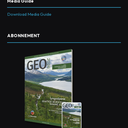
Media Guide
Download Media Guide
ABONNEMENT