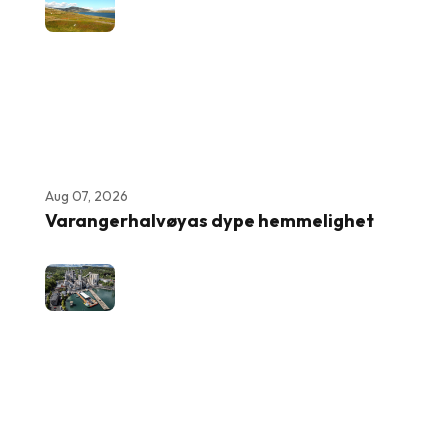
Aug 07, 2026
Varangerhalvøyas dype hemmelighet