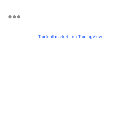
Track all markets on TradingView