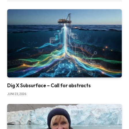
Dig X Subsurface – Call for abstracts
JUNI 23, 2026