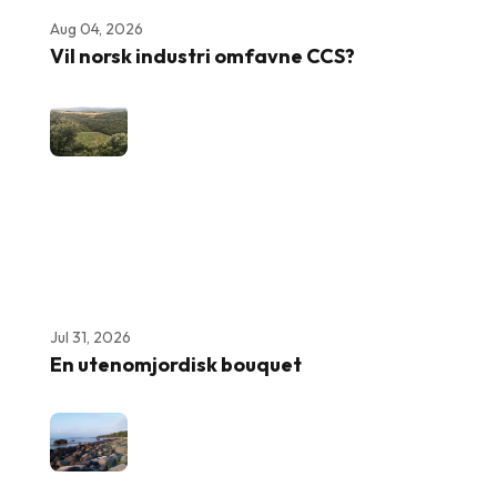
Aug 04, 2026
Vil norsk industri omfavne CCS?
Jul 31, 2026
En utenomjordisk bouquet