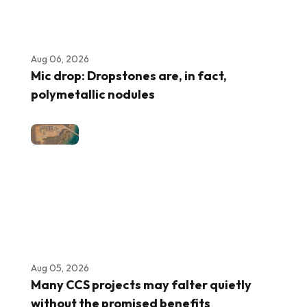
Aug 06, 2026
Mic drop: Dropstones are, in fact,
polymetallic nodules
Aug 05, 2026
Many CCS projects may falter quietly
without the promised benefits