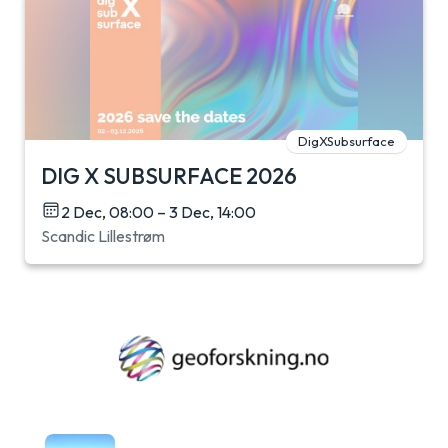
DigXSubsurface
DIG X SUBSURFACE 2026
2 Dec, 08:00 – 3 Dec, 14:00
Scandic Lillestrøm