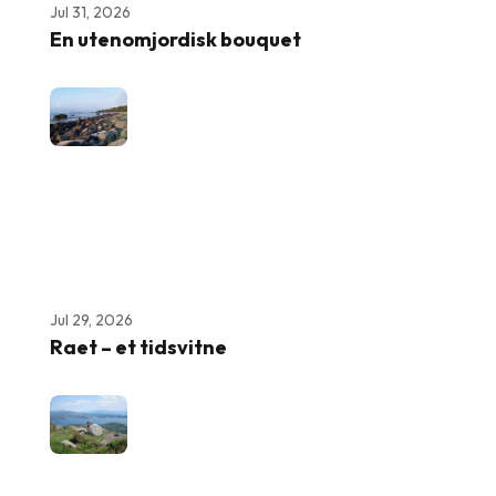
Jul 31, 2026
En utenomjordisk bouquet
Jul 29, 2026
Raet – et tidsvitne