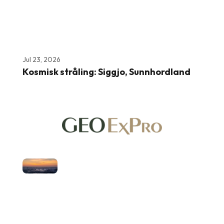
Jul 23, 2026
Kosmisk stråling: Siggjo, Sunnhordland