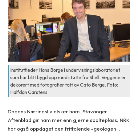
Instituttleder Hans Borge i undervisningslaboratoriet
som har blitt bygd opp med støtte fra Shell. Veggene er
dekorert med fotografier tatt av Cato Berge. Foto:
Halfdan Carstens
Dagens Næringsliv elsker ham. Stavanger
Aftenblad gir ham mer enn gjerne spalteplass. NRK
har også oppdaget den frittalende «geologen».