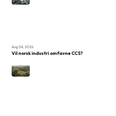
Aug 04, 2026
Vil norsk industri omfavne CCS?