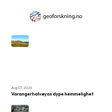
Aug 07, 2026
Varangerhalvøyas dype hemmelighet