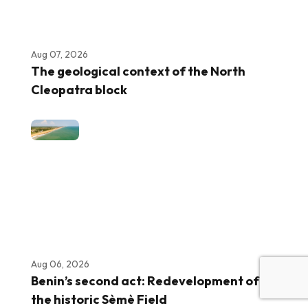
Aug 07, 2026
The geological context of the North
Cleopatra block
Aug 06, 2026
Benin’s second act: Redevelopment of
the historic Sèmè Field