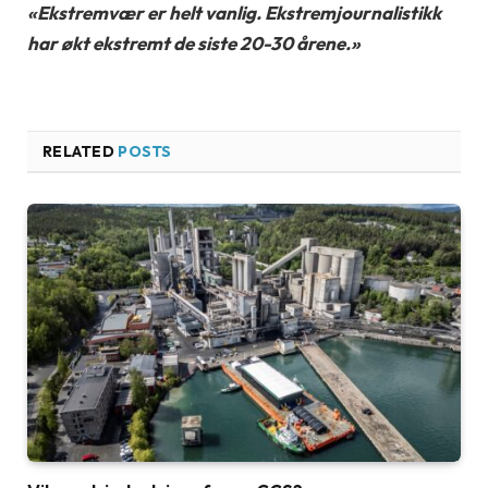
«Ekstremvær er helt vanlig. Ekstremjournalistikk
har økt ekstremt de siste 20-30 årene.»
RELATED
POSTS