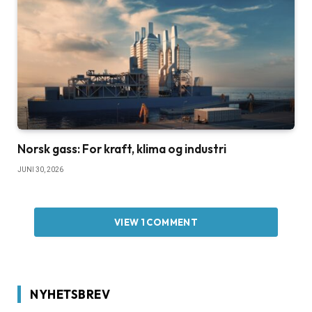
Norsk gass: For kraft, klima og industri
JUNI 30, 2026
VIEW 1 COMMENT
NYHETSBREV