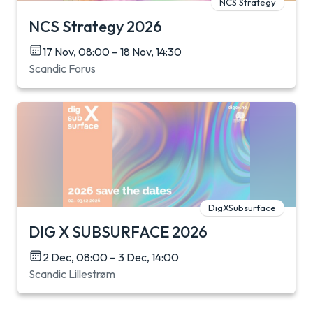
NCS Strategy
NCS Strategy 2026
17 Nov, 08:00 – 18 Nov, 14:30
Scandic Forus
DigXSubsurface
DIG X SUBSURFACE 2026
2 Dec, 08:00 – 3 Dec, 14:00
Scandic Lillestrøm