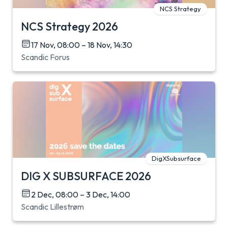
NCS Strategy
NCS Strategy 2026
17 Nov, 08:00 – 18 Nov, 14:30
Scandic Forus
DigXSubsurface
DIG X SUBSURFACE 2026
2 Dec, 08:00 – 3 Dec, 14:00
Scandic Lillestrøm