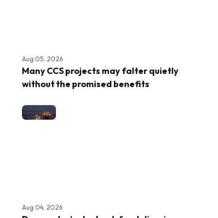
Aug 05, 2026
Many CCS projects may falter quietly
without the promised benefits
Aug 04, 2026