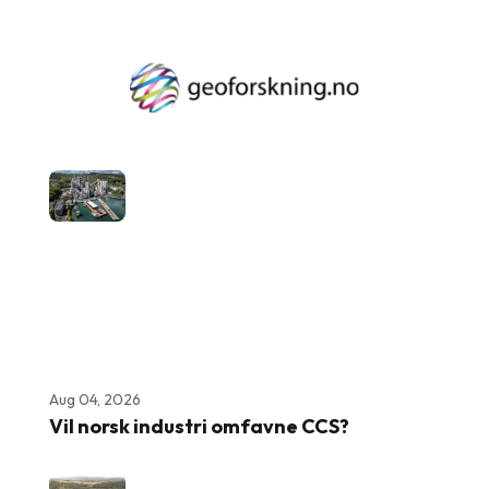
Aug 04, 2026
Vil norsk industri omfavne CCS?