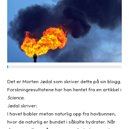
Det er Morten Jødal som skriver dette på sin blogg.
Forskningresultatene har han hentet fra en artikkel i
Science
.
Jødal skriver:
I havet bobler metan naturlig opp fra havbunnen,
hvor de naturlig er bundet i såkalte hydrater. Når