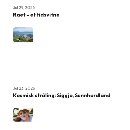
Jul 29, 2026
Raet – et tidsvitne
Jul 23, 2026
Kosmisk stråling: Siggjo, Sunnhordland