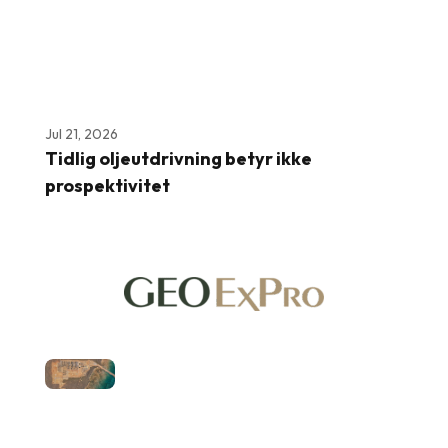
Jul 21, 2026
Tidlig oljeutdrivning betyr ikke
prospektivitet