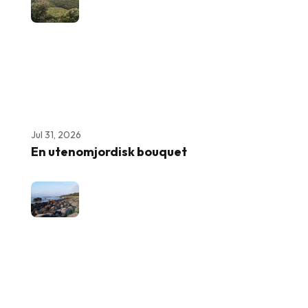
Jul 31, 2026
En utenomjordisk bouquet