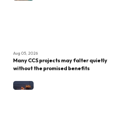
Aug 05, 2026
Many CCS projects may falter quietly
without the promised benefits