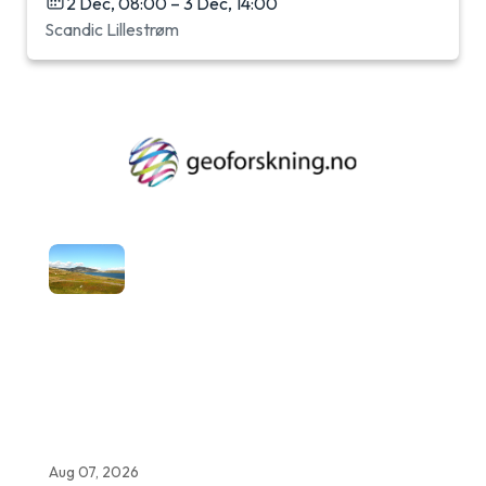
2 Dec, 08:00 – 3 Dec, 14:00
Scandic Lillestrøm
Aug 07, 2026