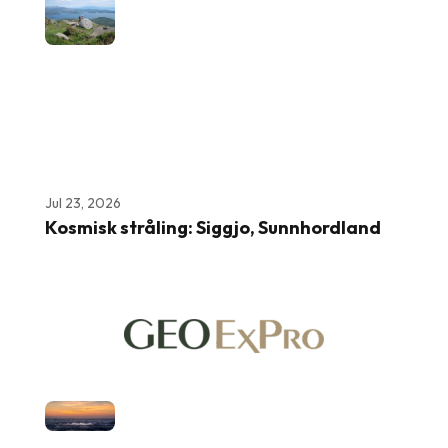
Jul 23, 2026
Kosmisk stråling: Siggjo, Sunnhordland