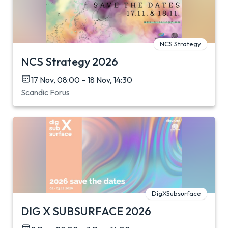
NCS Strategy
NCS Strategy 2026
17 Nov, 08:00 – 18 Nov, 14:30
Scandic Forus
DigXSubsurface
DIG X SUBSURFACE 2026