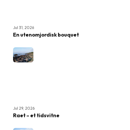
Jul 31, 2026
En utenomjordisk bouquet
Jul 29, 2026
Raet – et tidsvitne