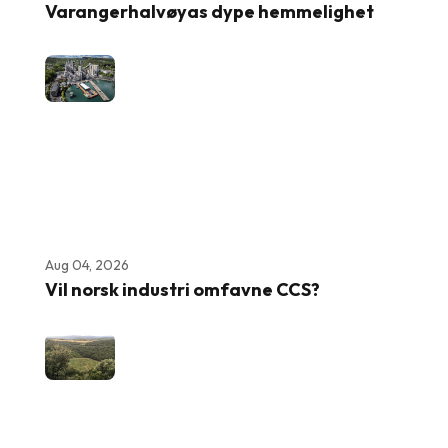
Varangerhalvøyas dype hemmelighet
Aug 04, 2026
Vil norsk industri omfavne CCS?