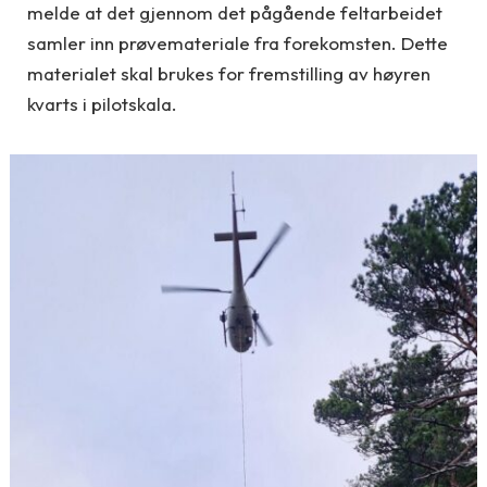
melde at det gjennom det pågående feltarbeidet
samler inn prøvemateriale fra forekomsten. Dette
materialet skal brukes for fremstilling av høyren
kvarts i pilotskala.