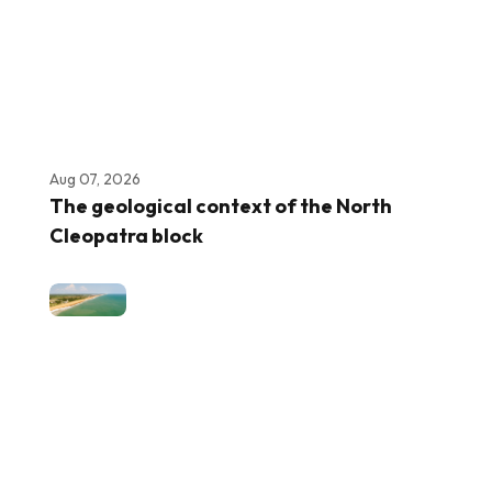
Aug 07, 2026
The geological context of the North
Cleopatra block