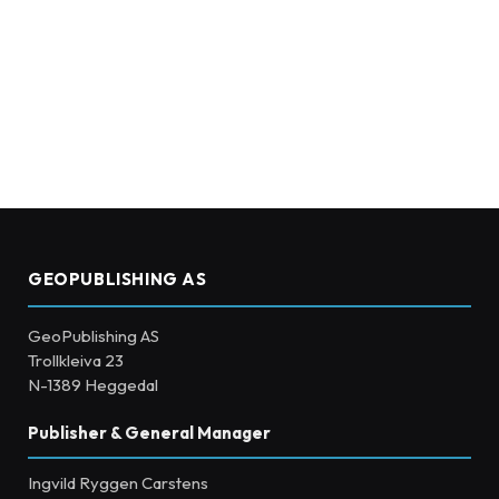
GEOPUBLISHING AS
GeoPublishing AS
Trollkleiva 23
N-1389 Heggedal
Publisher & General Manager
Ingvild Ryggen Carstens