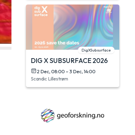
DigXSubsurface
DIG X SUBSURFACE 2026
2 Dec, 08:00 – 3 Dec, 14:00
Scandic Lillestrøm