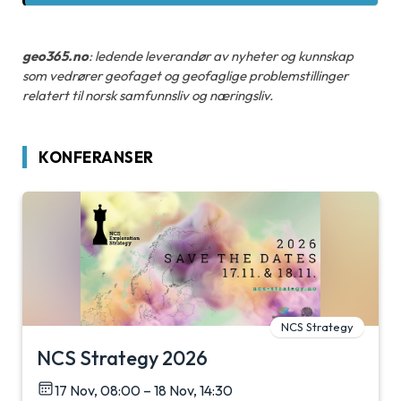
geo365.no
: ledende leverandør av nyheter og kunnskap
som vedrører geofaget og geofaglige problemstillinger
relatert til norsk samfunnsliv og næringsliv.
KONFERANSER
NCS Strategy
NCS Strategy 2026
17 Nov, 08:00 – 18 Nov, 14:30