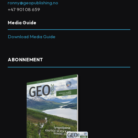
ronny@geopublishing.no
+47 901 08 659
Media Guide
Download Media Guide
ABONNEMENT