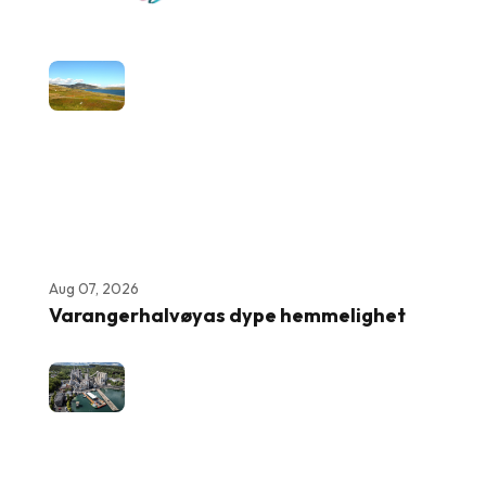
Aug 07, 2026
Varangerhalvøyas dype hemmelighet