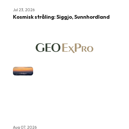
Jul 23, 2026
Kosmisk stråling: Siggjo, Sunnhordland
Aug 07, 2026