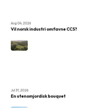
Aug 04, 2026
Vil norsk industri omfavne CCS?
Jul 31, 2026
En utenomjordisk bouquet