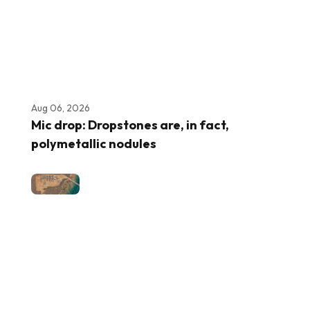
Aug 06, 2026
Mic drop: Dropstones are, in fact,
polymetallic nodules