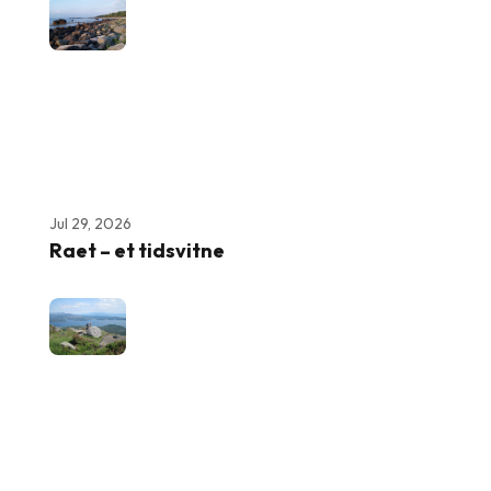
Jul 29, 2026
Raet – et tidsvitne