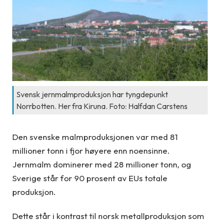
Svensk jernmalmproduksjon har tyngdepunkt
Norrbotten. Her fra Kiruna. Foto: Halfdan Carstens
Den svenske malmproduksjonen var med 81
millioner tonn i fjor høyere enn noensinne.
Jernmalm dominerer med 28 millioner tonn, og
Sverige står for 90 prosent av EUs totale
produksjon.
Dette står i kontrast til norsk metallproduksjon som