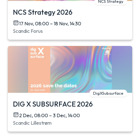
NCS Strategy
NCS Strategy 2026
17 Nov, 08:00 – 18 Nov, 14:30
Scandic Forus
DigXSubsurface
DIG X SUBSURFACE 2026
2 Dec, 08:00 – 3 Dec, 14:00
Scandic Lillestrøm