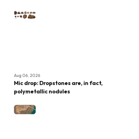
Aug 06, 2026
Mic drop: Dropstones are, in fact,
polymetallic nodules