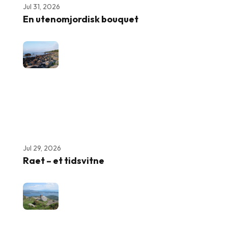
Jul 31, 2026
En utenomjordisk bouquet
Jul 29, 2026
Raet – et tidsvitne