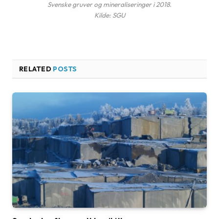
Svenske gruver og mineraliseringer i 2018.
Kilde: SGU
RELATED
POSTS