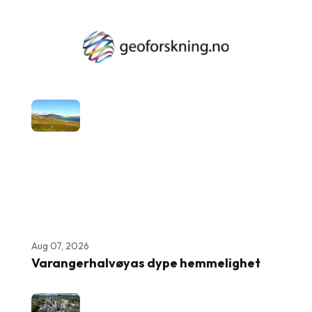
Aug 07, 2026
Varangerhalvøyas dype hemmelighet