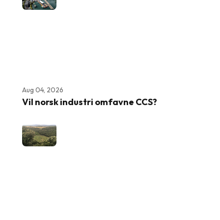
Aug 04, 2026
Vil norsk industri omfavne CCS?