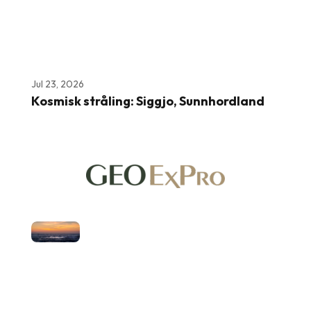
Jul 23, 2026
Kosmisk stråling: Siggjo, Sunnhordland