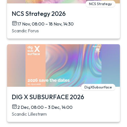
NCS Strategy
NCS Strategy 2026
17 Nov, 08:00 – 18 Nov, 14:30
Scandic Forus
DigXSubsurface
DIG X SUBSURFACE 2026
2 Dec, 08:00 – 3 Dec, 14:00
Scandic Lillestrøm