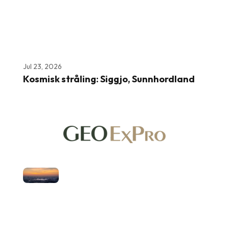
Jul 23, 2026
Kosmisk stråling: Siggjo, Sunnhordland