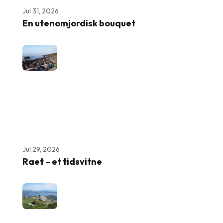
Jul 31, 2026
En utenomjordisk bouquet
Jul 29, 2026
Raet – et tidsvitne