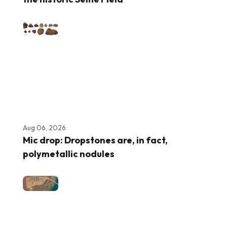
Aug 06, 2026
Mic drop: Dropstones are, in fact,
polymetallic nodules