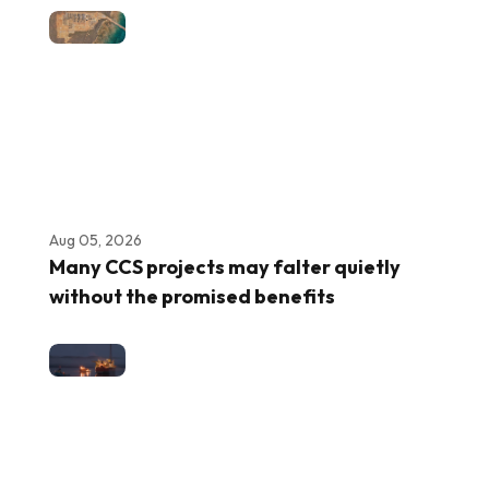
Aug 05, 2026
Many CCS projects may falter quietly
without the promised benefits