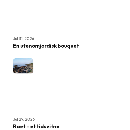
Jul 31, 2026
En utenomjordisk bouquet
Jul 29, 2026
Raet – et tidsvitne