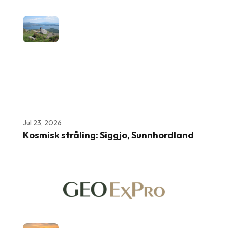
Jul 23, 2026
Kosmisk stråling: Siggjo, Sunnhordland