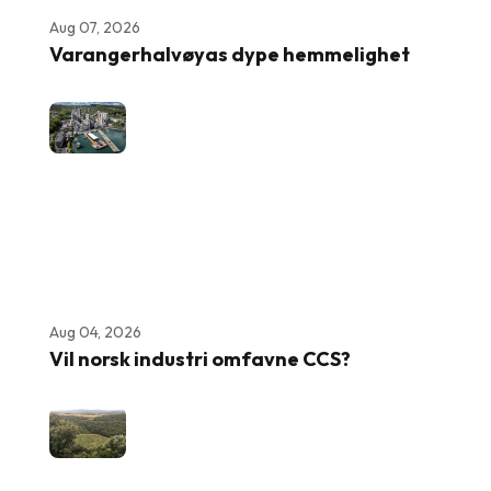
Aug 07, 2026
Varangerhalvøyas dype hemmelighet
Aug 04, 2026
Vil norsk industri omfavne CCS?