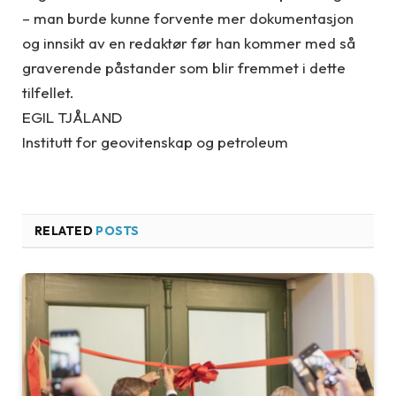
– man burde kunne forvente mer dokumentasjon
og innsikt av en redaktør før han kommer med så
graverende påstander som blir fremmet i dette
tilfellet.
EGIL TJÅLAND
Institutt for geovitenskap og petroleum
RELATED
POSTS