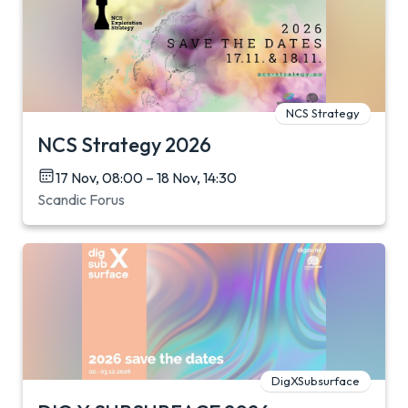
NCS Strategy
NCS Strategy 2026
17 Nov, 08:00 – 18 Nov, 14:30
Scandic Forus
DigXSubsurface