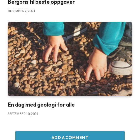
Bergpris til beste oppgaver
DESEMBER 7, 2021
En dag med geologi for alle
SEPTEMBER 10, 2021
ADD A COMMENT