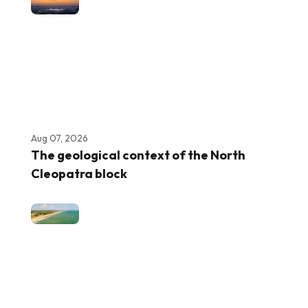
Aug 07, 2026
The geological context of the North
Cleopatra block