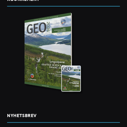
NYHETSBREV