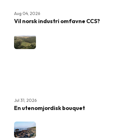
Aug 04, 2026
Vil norsk industri omfavne CCS?
Jul 31, 2026
En utenomjordisk bouquet