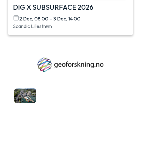
DIG X SUBSURFACE 2026
2 Dec, 08:00 – 3 Dec, 14:00
Scandic Lillestrøm