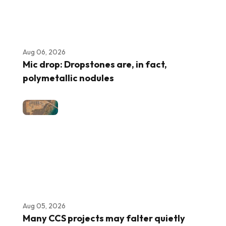
Aug 06, 2026
Mic drop: Dropstones are, in fact,
polymetallic nodules
Aug 05, 2026
Many CCS projects may falter quietly