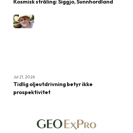
Kosmisk stråling: Siggjo, Sunnhordland
Jul 21, 2026
Tidlig oljeutdrivning betyr ikke
prospektivitet