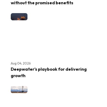
without the promised benefits
Aug 04, 2026
Deepwater’s playbook for delivering
growth