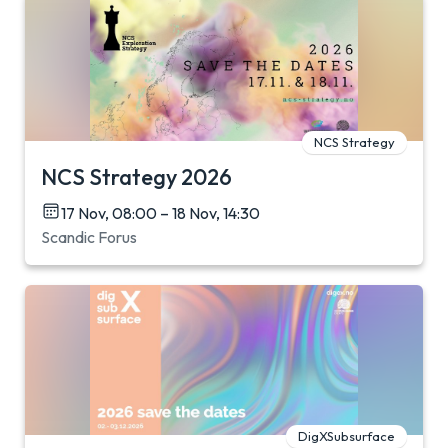
NCS Strategy
NCS Strategy 2026
17 Nov, 08:00 – 18 Nov, 14:30
Scandic Forus
DigXSubsurface