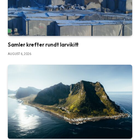
Samler krefter rundt larvikitt
AUGUST 6, 2026