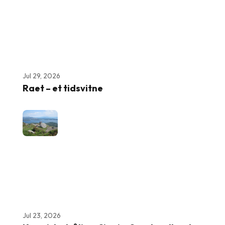
Jul 29, 2026
Raet – et tidsvitne
Jul 23, 2026