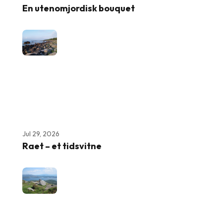
En utenomjordisk bouquet
Jul 29, 2026
Raet – et tidsvitne