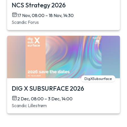
NCS Strategy 2026
17 Nov, 08:00 – 18 Nov, 14:30
Scandic Forus
DigXSubsurface
DIG X SUBSURFACE 2026
2 Dec, 08:00 – 3 Dec, 14:00
Scandic Lillestrøm