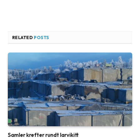
RELATED
POSTS
Samler krefter rundt larvikitt