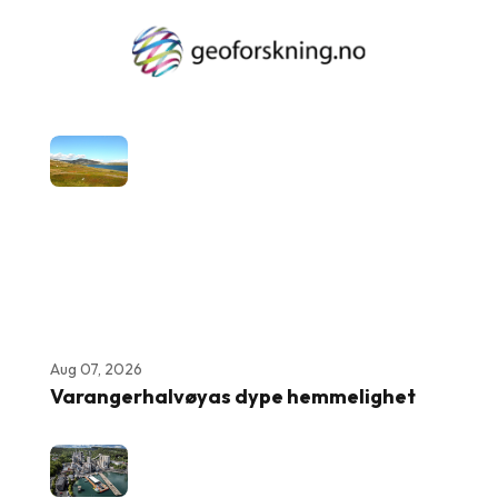
Aug 07, 2026
Varangerhalvøyas dype hemmelighet