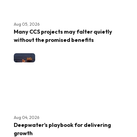
Aug 05, 2026
Many CCS projects may falter quietly
without the promised benefits
Aug 04, 2026
Deepwater’s playbook for delivering
growth