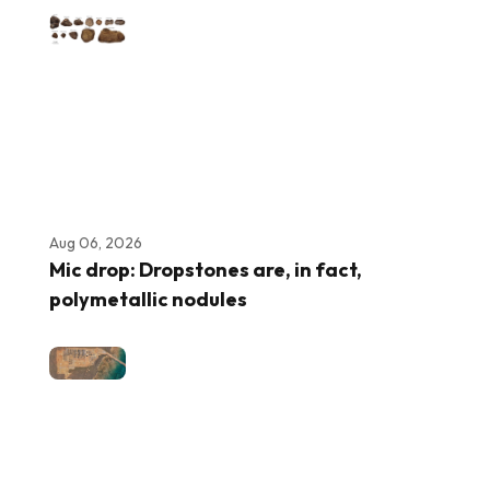
Aug 06, 2026
Mic drop: Dropstones are, in fact,
polymetallic nodules