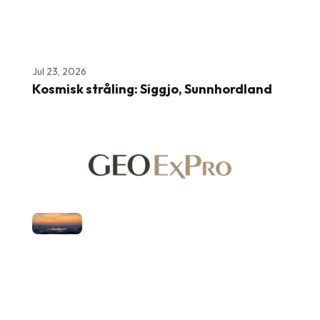
Jul 23, 2026
Kosmisk stråling: Siggjo, Sunnhordland