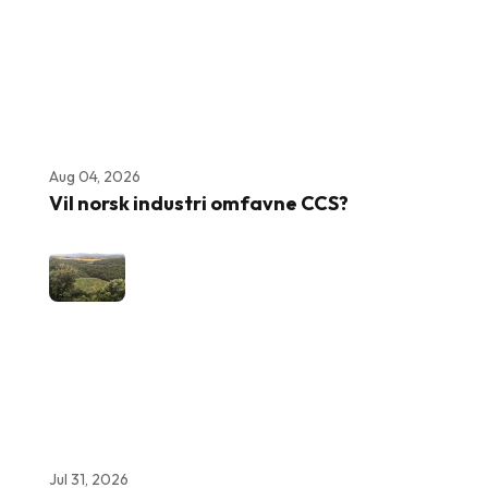
Aug 04, 2026
Vil norsk industri omfavne CCS?
Jul 31, 2026