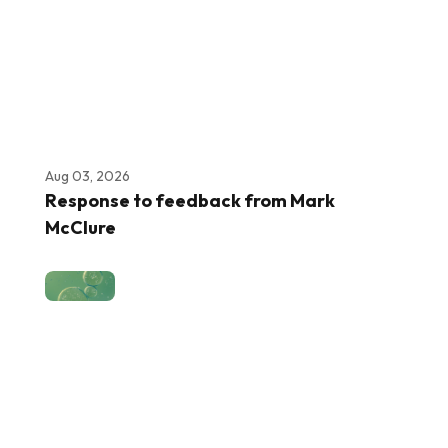
Aug 03, 2026
Response to feedback from Mark
McClure