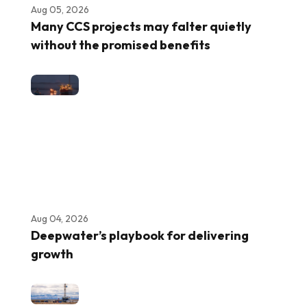
Aug 05, 2026
Many CCS projects may falter quietly
without the promised benefits
Aug 04, 2026
Deepwater’s playbook for delivering
growth