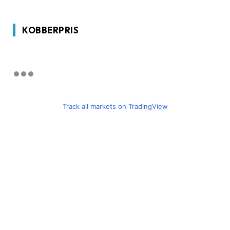
KOBBERPRIS
Track all markets on TradingView