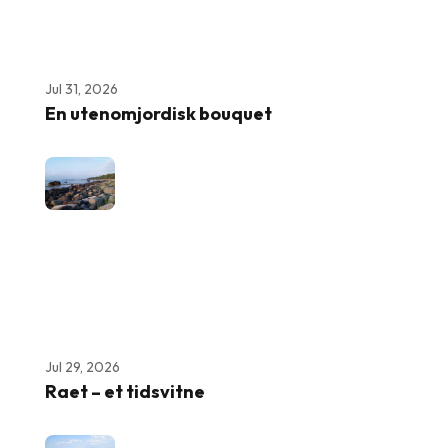
Jul 31, 2026
En utenomjordisk bouquet
Jul 29, 2026
Raet – et tidsvitne