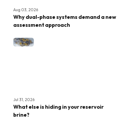
Aug 03, 2026
Why dual-phase systems demand a new
assessment approach
Jul 31, 2026
What else is hiding in your reservoir
brine?