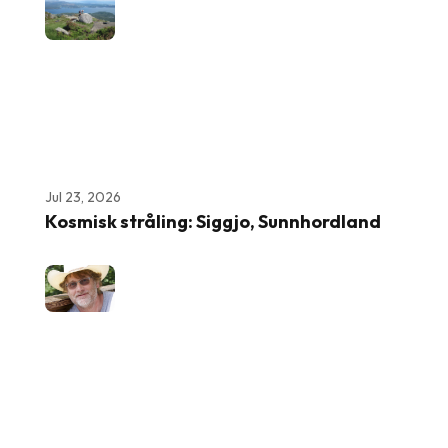
Jul 23, 2026
Kosmisk stråling: Siggjo, Sunnhordland