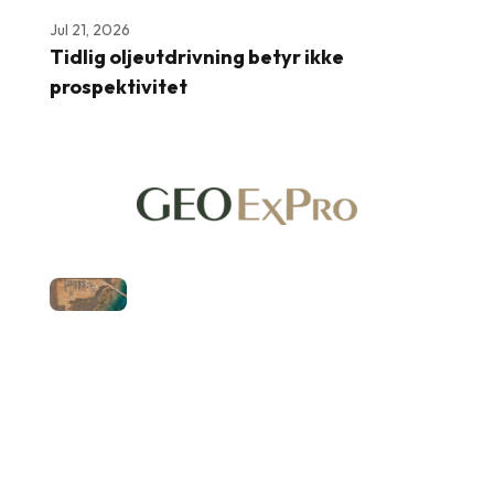
Jul 21, 2026
Tidlig oljeutdrivning betyr ikke
prospektivitet