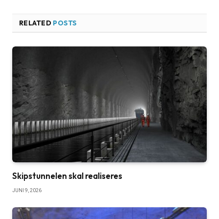
RELATED
POSTS
Skipstunnelen skal realiseres
JUNI 9, 2026