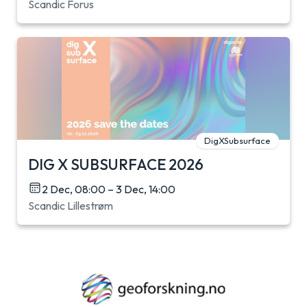
Scandic Forus
DigXSubsurface
DIG X SUBSURFACE 2026
2 Dec, 08:00 – 3 Dec, 14:00
Scandic Lillestrøm