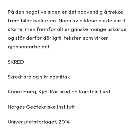
På den negative siden er det nødvendig å trekke
frem bildekvaliteten. Noen av bildene burde vært
større, men fremfor alt er ganske mange uskarpe
og står derfor dårlig til teksten som virker
gjennomarbeidet.
SKRED
Skredfare og sikringstiltak
Kaare Høeg, Kjell Karlsrud og Karstein Lied
Norges Geotekniske Institutt
Universitetsforlaget, 2014