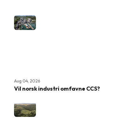
Aug 04, 2026
Vil norsk industri omfavne CCS?