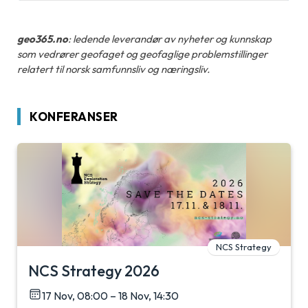
geo365.no
: ledende leverandør av nyheter og kunnskap
som vedrører geofaget og geofaglige problemstillinger
relatert til norsk samfunnsliv og næringsliv.
KONFERANSER
NCS Strategy
NCS Strategy 2026
17 Nov, 08:00 – 18 Nov, 14:30