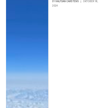
BY
HALFDAN CARSTENS
OKTOBER 18,
2024