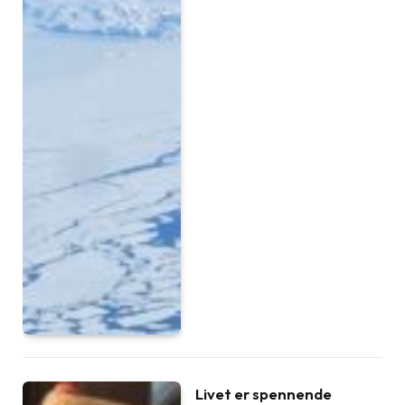
Livet er spennende