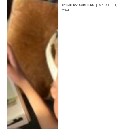
BY
HALFDAN CARSTENS
OKTOBER 11,
2024