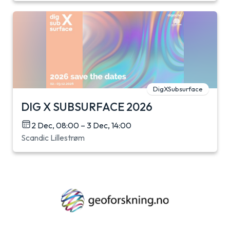
DigXSubsurface
DIG X SUBSURFACE 2026
2 Dec, 08:00 – 3 Dec, 14:00
Scandic Lillestrøm