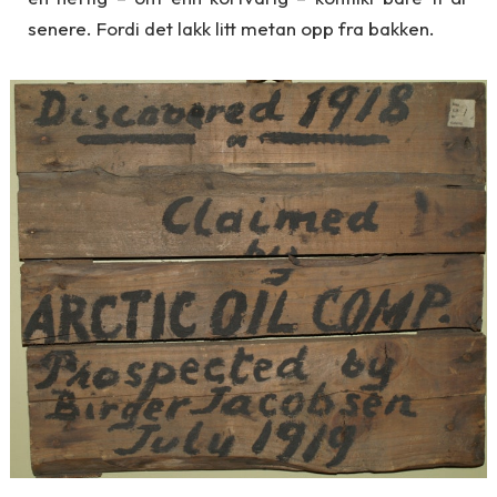
senere. Fordi det lakk litt metan opp fra bakken.