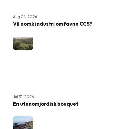
Aug 04, 2026
Vil norsk industri omfavne CCS?
Jul 31, 2026
En utenomjordisk bouquet