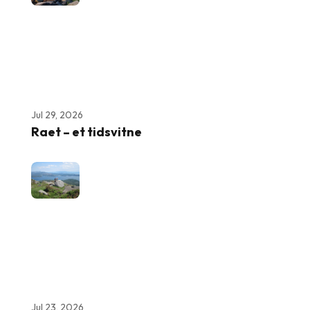
Jul 29, 2026
Raet – et tidsvitne
Jul 23, 2026