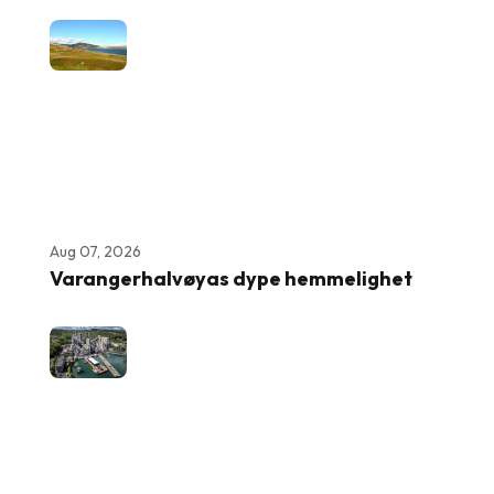
Aug 07, 2026
Varangerhalvøyas dype hemmelighet