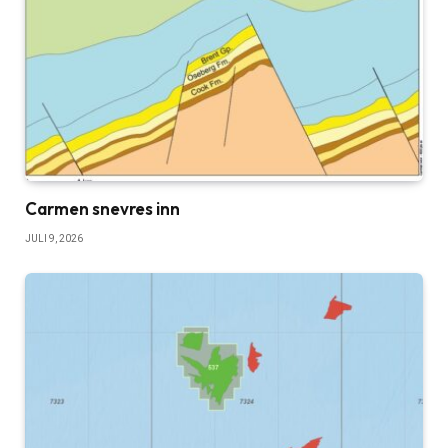
Carmen snevres inn
JULI 9, 2026