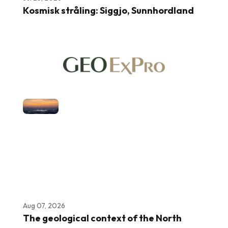
Kosmisk stråling: Siggjo, Sunnhordland
Aug 07, 2026
The geological context of the North