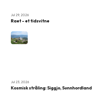
Jul 29, 2026
Raet – et tidsvitne
Jul 23, 2026
Kosmisk stråling: Siggjo, Sunnhordland