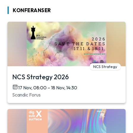
KONFERANSER
NCS Strategy
NCS Strategy 2026
17 Nov, 08:00 – 18 Nov, 14:30
Scandic Forus