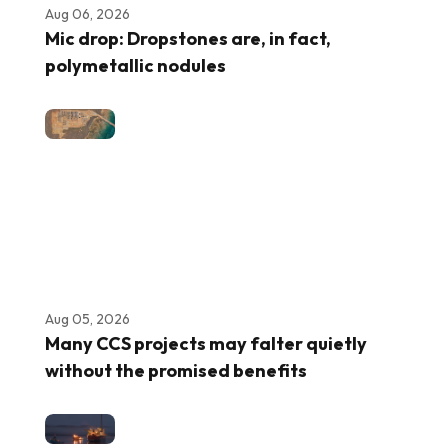
Aug 06, 2026
Mic drop: Dropstones are, in fact,
polymetallic nodules
Aug 05, 2026
Many CCS projects may falter quietly
without the promised benefits