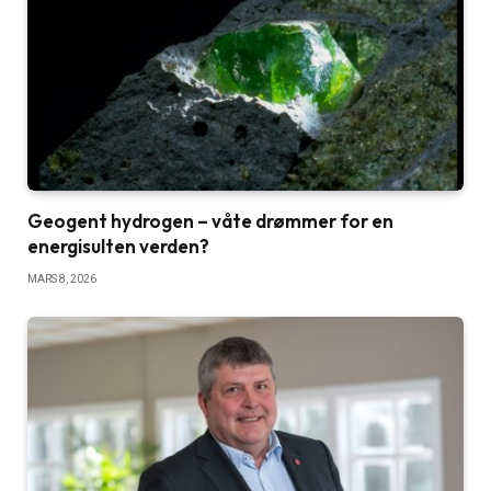
Geogent hydrogen – våte drømmer for en
energisulten verden?
MARS 8, 2026