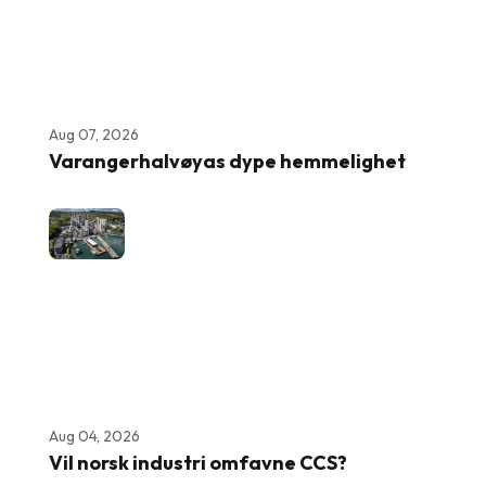
Aug 07, 2026
Varangerhalvøyas dype hemmelighet
Aug 04, 2026
Vil norsk industri omfavne CCS?