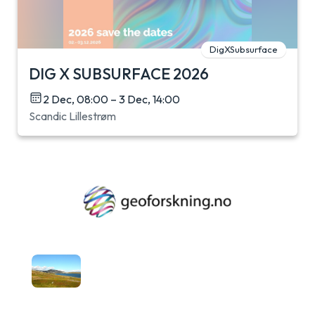
DigXSubsurface
DIG X SUBSURFACE 2026
2 Dec, 08:00 – 3 Dec, 14:00
Scandic Lillestrøm