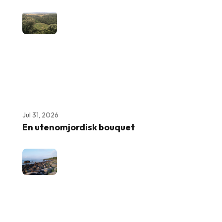
Jul 31, 2026
En utenomjordisk bouquet