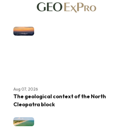
Aug 07, 2026
The geological context of the North
Cleopatra block