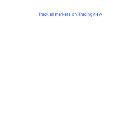
Track all markets on TradingView