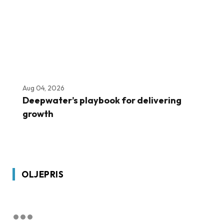
Aug 04, 2026
Deepwater’s playbook for delivering
growth
OLJEPRIS