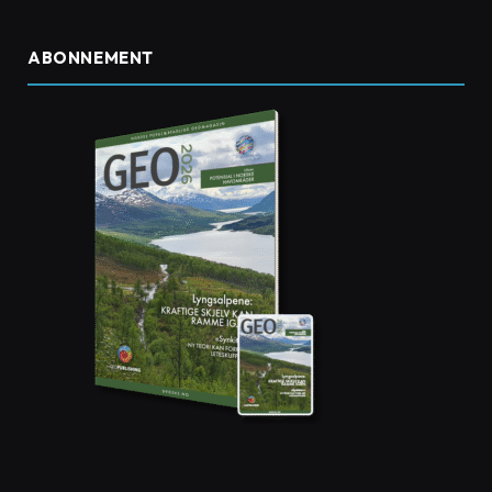
ABONNEMENT