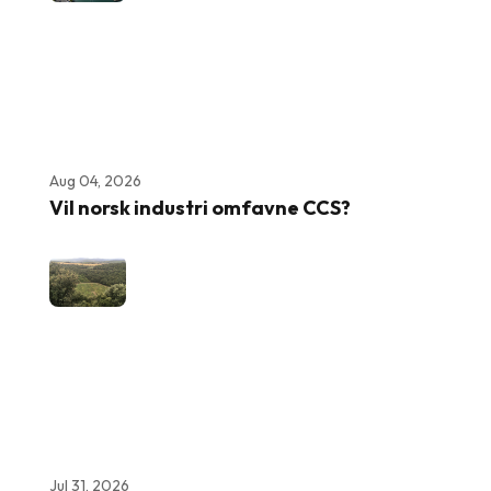
Aug 04, 2026
Vil norsk industri omfavne CCS?
Jul 31, 2026