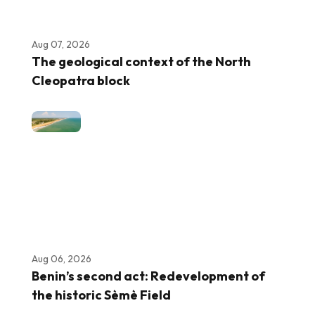
Aug 07, 2026
The geological context of the North
Cleopatra block
Aug 06, 2026
Benin’s second act: Redevelopment of
the historic Sèmè Field