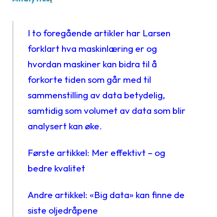
I to foregående artikler har Larsen
forklart hva maskinlæring er og
hvordan maskiner kan bidra til å
forkorte tiden som går med til
sammenstilling av data betydelig,
samtidig som volumet av data som blir
analysert kan øke.
Første artikkel:
Mer effektivt – og
bedre kvalitet
Andre artikkel:
«Big data» kan finne de
siste oljedråpene