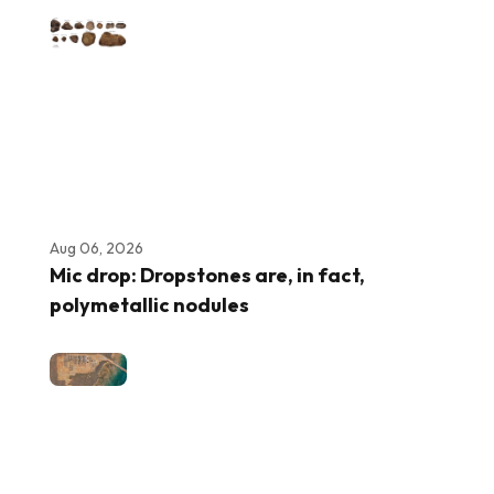
Aug 06, 2026
Mic drop: Dropstones are, in fact,
polymetallic nodules