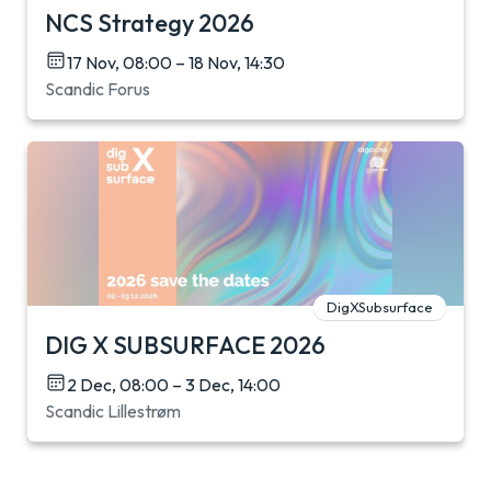
NCS Strategy 2026
17 Nov, 08:00 – 18 Nov, 14:30
Scandic Forus
DigXSubsurface
DIG X SUBSURFACE 2026
2 Dec, 08:00 – 3 Dec, 14:00
Scandic Lillestrøm