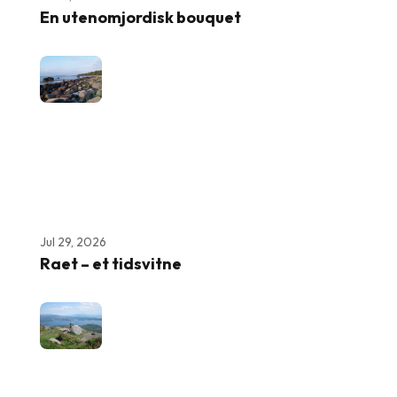
En utenomjordisk bouquet
Jul 29, 2026
Raet – et tidsvitne