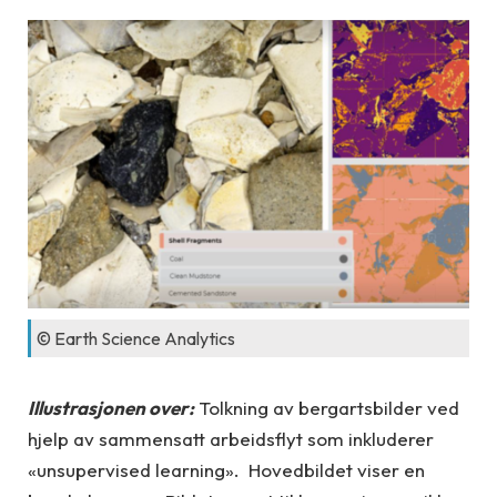
© Earth Science Analytics
Illustrasjonen over:
Tolkning av bergartsbilder ved
hjelp av sammensatt arbeidsflyt som inkluderer
«unsupervised learning». Hovedbildet viser en