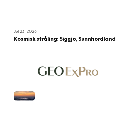
Jul 23, 2026
Kosmisk stråling: Siggjo, Sunnhordland