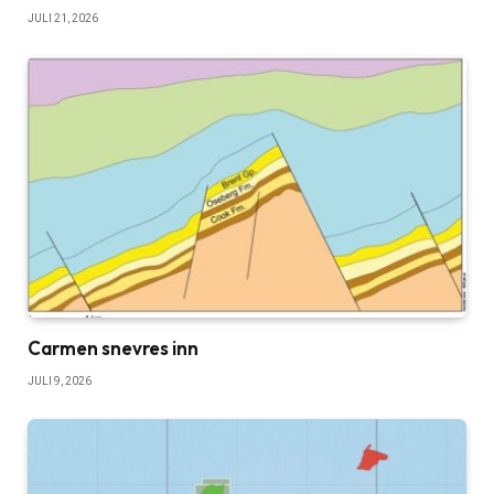
JULI 21, 2026
Carmen snevres inn
JULI 9, 2026