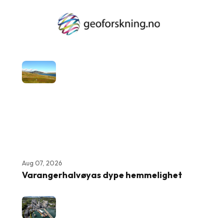
Aug 07, 2026
Varangerhalvøyas dype hemmelighet