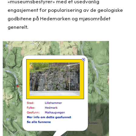
«museumsbestyrer» med et usedvanlig
engasjement for popularisering av de geologiske
godbitene på Hedemarken og mjøsområdet
generelt.