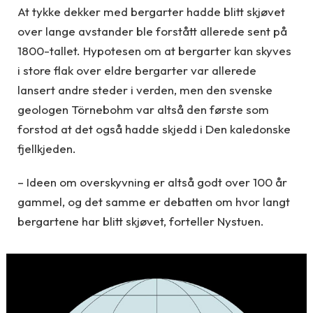
At tykke dekker med bergarter hadde blitt skjøvet
over lange avstander ble forstått allerede sent på
1800-tallet. Hypotesen om at bergarter kan skyves
i store flak over eldre bergarter var allerede
lansert andre steder i verden, men den svenske
geologen Törnebohm var altså den første som
forstod at det også hadde skjedd i Den kaledonske
fjellkjeden.
– Ideen om overskyvning er altså godt over 100 år
gammel, og det samme er debatten om hvor langt
bergartene har blitt skjøvet, forteller Nystuen.