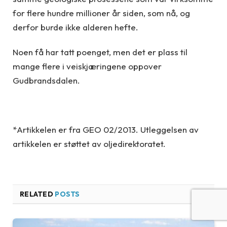
for flere hundre millioner år siden, som nå, og
derfor burde ikke alderen hefte.
Noen få har tatt poenget, men det er plass til
mange flere i veiskjæringene oppover
Gudbrandsdalen.
*Artikkelen er fra GEO 02/2013. Utleggelsen av
artikkelen er støttet av oljedirektoratet.
RELATED
POSTS