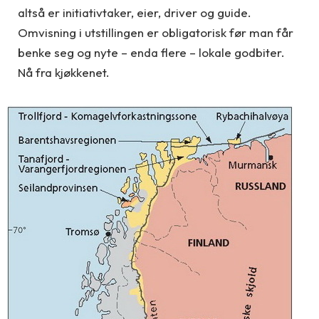
altså er initiativtaker, eier, driver og guide.
Omvisning i utstillingen er obligatorisk før man får
benke seg og nyte – enda flere – lokale godbiter.
Nå fra kjøkkenet.