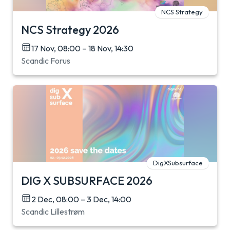
NCS Strategy
NCS Strategy 2026
17 Nov, 08:00 – 18 Nov, 14:30
Scandic Forus
DigXSubsurface
DIG X SUBSURFACE 2026
2 Dec, 08:00 – 3 Dec, 14:00
Scandic Lillestrøm