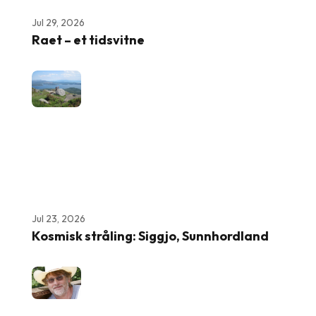
Jul 29, 2026
Raet – et tidsvitne
Jul 23, 2026
Kosmisk stråling: Siggjo, Sunnhordland