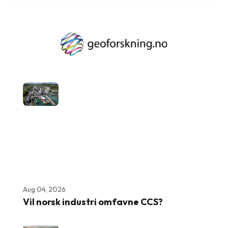
Aug 04, 2026
Vil norsk industri omfavne CCS?