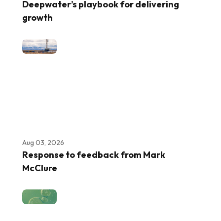
Deepwater’s playbook for delivering
growth
Aug 03, 2026
Response to feedback from Mark
McClure