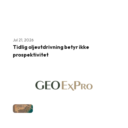
Jul 21, 2026
Tidlig oljeutdrivning betyr ikke
prospektivitet