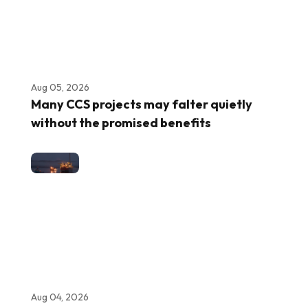
Aug 05, 2026
Many CCS projects may falter quietly
without the promised benefits
Aug 04, 2026