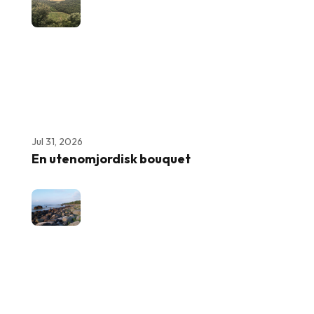
Jul 31, 2026
En utenomjordisk bouquet