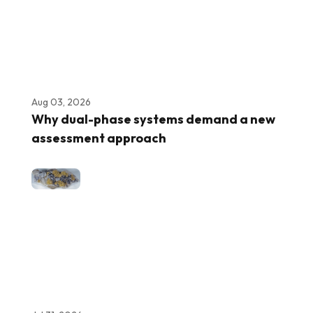
Aug 03, 2026
Why dual-phase systems demand a new
assessment approach