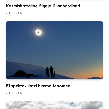
Kosmisk stråling: Siggjo, Sunnhordland
JULI 31, 2026
Et spektakulært himmelfenomen
JULI 24, 2026