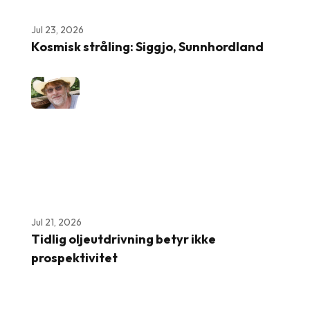
Jul 23, 2026
Kosmisk stråling: Siggjo, Sunnhordland
Jul 21, 2026
Tidlig oljeutdrivning betyr ikke
prospektivitet