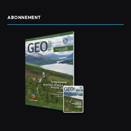
ABONNEMENT