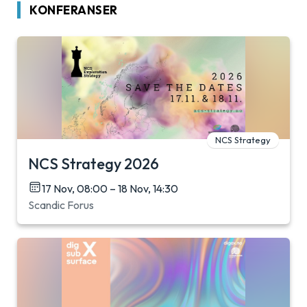
KONFERANSER
NCS Strategy
NCS Strategy 2026
17 Nov, 08:00 – 18 Nov, 14:30
Scandic Forus