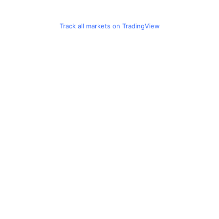
Track all markets on TradingView