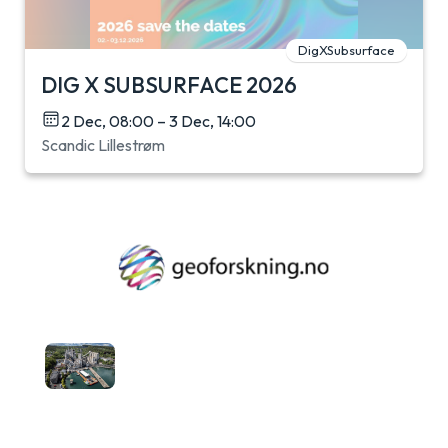
DigXSubsurface
DIG X SUBSURFACE 2026
2 Dec, 08:00 – 3 Dec, 14:00
Scandic Lillestrøm