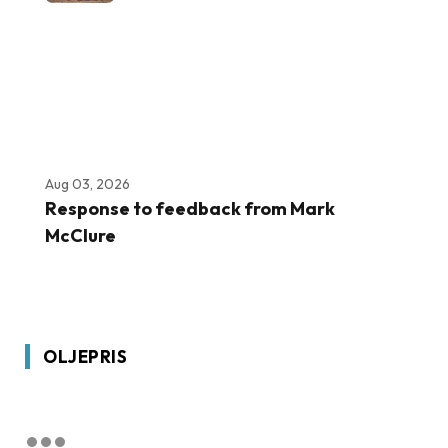
Aug 03, 2026
Response to feedback from Mark
McClure
OLJEPRIS