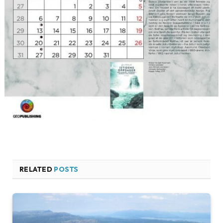
RELATED
POSTS