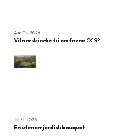
Aug 04, 2026
Vil norsk industri omfavne CCS?
Jul 31, 2026
En utenomjordisk bouquet