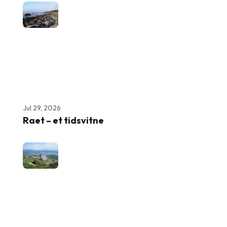
Jul 29, 2026
Raet – et tidsvitne