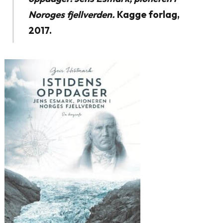
Noroges fjellverden.
Kagge forlag,
2017.