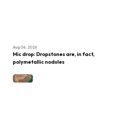
Aug 06, 2026
Mic drop: Dropstones are, in fact,
polymetallic nodules