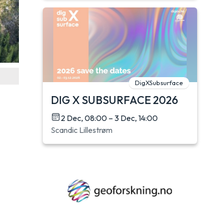
DigXSubsurface
DIG X SUBSURFACE 2026
2 Dec, 08:00 – 3 Dec, 14:00
Scandic Lillestrøm