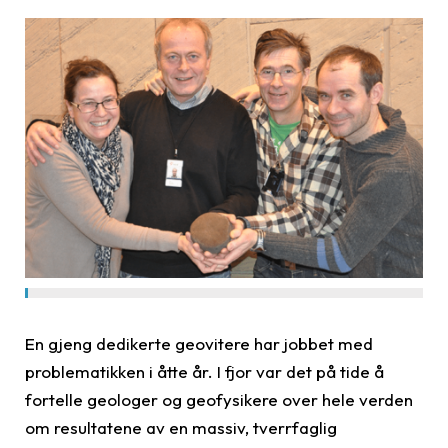
En gjeng dedikerte geovitere har jobbet med
problematikken i åtte år. I fjor var det på tide å
fortelle geologer og geofysikere over hele verden
om resultatene av en massiv, tverrfaglig