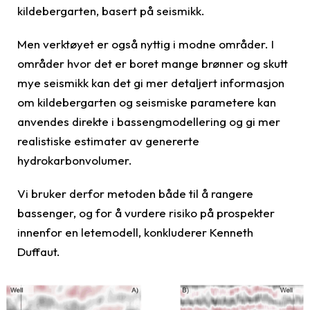
kildebergarten, basert på seismikk.
Men verktøyet er også nyttig i modne områder. I
områder hvor det er boret mange brønner og skutt
mye seismikk kan det gi mer detaljert informasjon
om kildebergarten og seismiske parametere kan
anvendes direkte i bassengmodellering og gi mer
realistiske estimater av genererte
hydrokarbonvolumer.
Vi bruker derfor metoden både til å rangere
bassenger, og for å vurdere risiko på prospekter
innenfor en letemodell, konkluderer Kenneth
Duffaut.