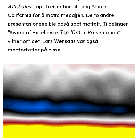
Attributes
. I april reiser han til Long Beach i
California for å motta medaljen. De to andre
presentasjonene ble også godt mottatt. Tildelingen
“Award of Excellence
Top 10
Oral Presentation”
vitner om det. Lars Wensaas var også
medforfatter på disse.