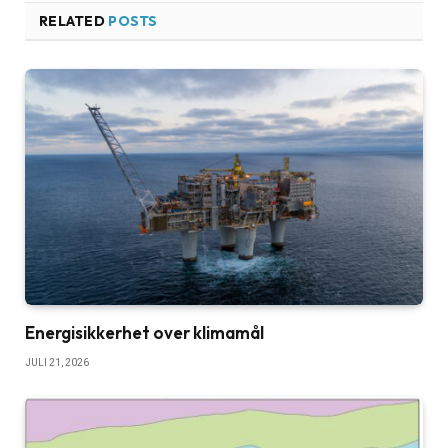
RELATED
POSTS
Energisikkerhet over klimamål
JULI 21, 2026