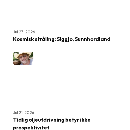
Jul 23, 2026
Kosmisk stråling: Siggjo, Sunnhordland
Jul 21, 2026
Tidlig oljeutdrivning betyr ikke
prospektivitet