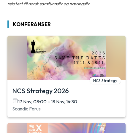
relatert til norsk samfunnsliv og næringsliv.
KONFERANSER
NCS Strategy
NCS Strategy 2026
17 Nov, 08:00 – 18 Nov, 14:30
Scandic Forus