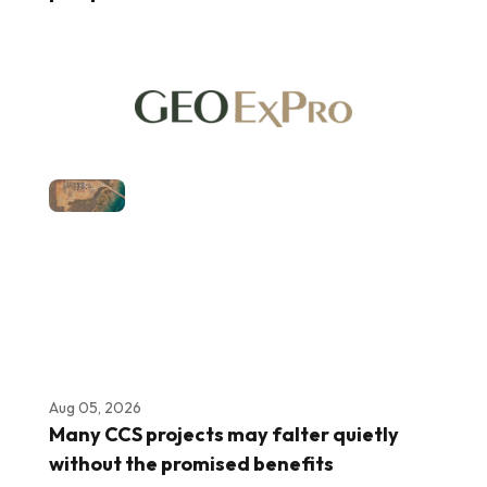
Aug 05, 2026
Many CCS projects may falter quietly
without the promised benefits