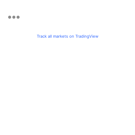
Track all markets on TradingView