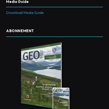
Media Guide
Download Media Guide
ABONNEMENT