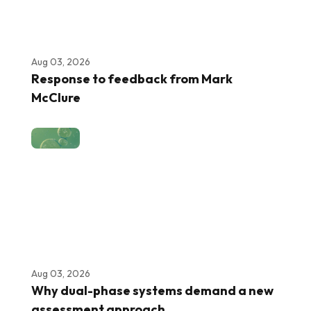
Aug 03, 2026
Response to feedback from Mark
McClure
Aug 03, 2026
Why dual-phase systems demand a new
assessment approach