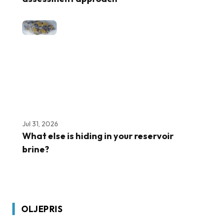
Jul 31, 2026
What else is hiding in your reservoir
brine?
OLJEPRIS