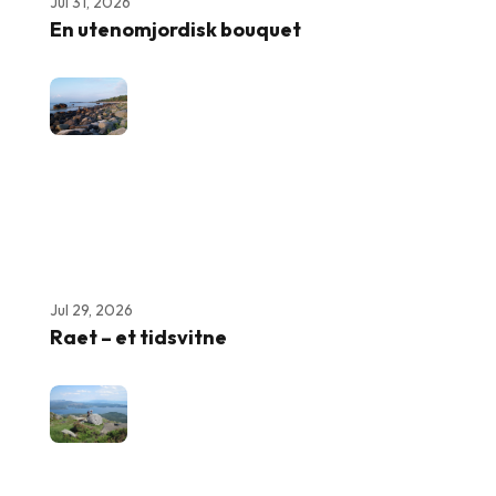
Jul 31, 2026
En utenomjordisk bouquet
Jul 29, 2026
Raet – et tidsvitne