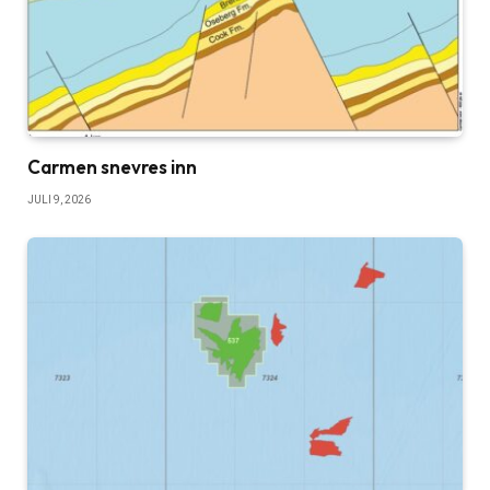
Carmen snevres inn
JULI 9, 2026