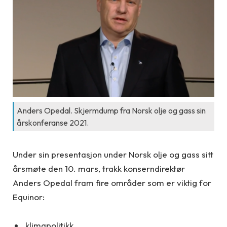
Anders Opedal. Skjermdump fra Norsk olje og gass sin
årskonferanse 2021.
Under sin presentasjon under Norsk olje og gass sitt
årsmøte den 10. mars, trakk konserndirektør
Anders Opedal fram fire områder som er viktig for
Equinor:
klimapolitikk