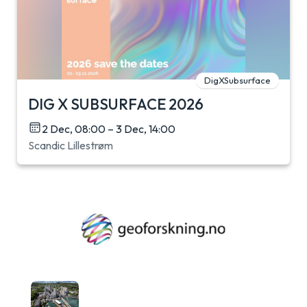
DigXSubsurface
DIG X SUBSURFACE 2026
2 Dec, 08:00 – 3 Dec, 14:00
Scandic Lillestrøm