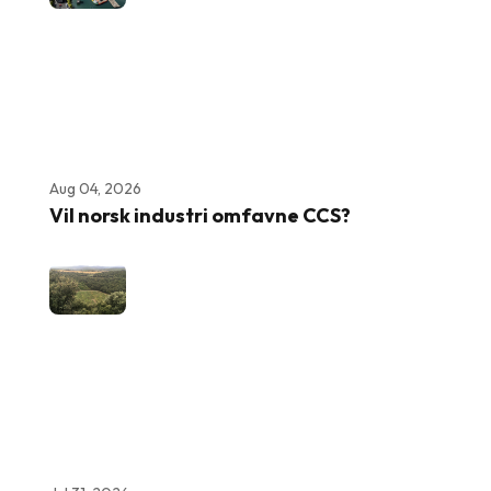
Aug 04, 2026
Vil norsk industri omfavne CCS?