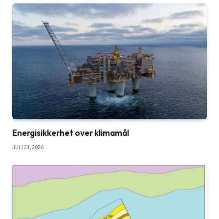
Energisikkerhet over klimamål
JULI 21, 2026