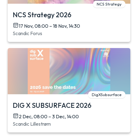
NCS Strategy
NCS Strategy 2026
17 Nov, 08:00 – 18 Nov, 14:30
Scandic Forus
DigXSubsurface
DIG X SUBSURFACE 2026
2 Dec, 08:00 – 3 Dec, 14:00
Scandic Lillestrøm