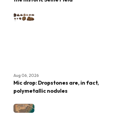
Aug 06, 2026
Mic drop: Dropstones are, in fact,
polymetallic nodules