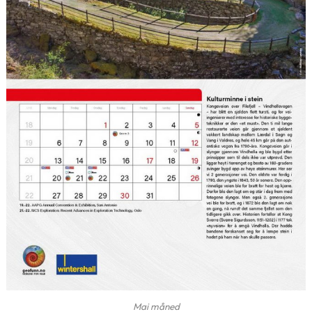
Mai måned