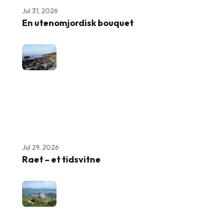
Jul 31, 2026
En utenomjordisk bouquet
Jul 29, 2026
Raet – et tidsvitne