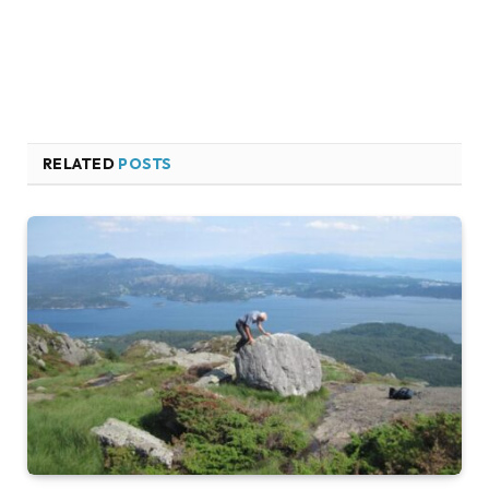
RELATED
POSTS