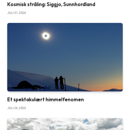
Kosmisk stråling: Siggjo, Sunnhordland
JULI 31, 2026
Et spektakulært himmelfenomen
JULI 24, 2026