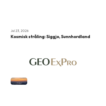
Jul 23, 2026
Kosmisk stråling: Siggjo, Sunnhordland