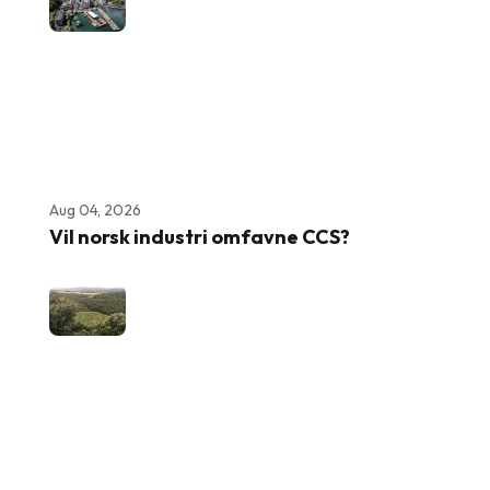
Aug 04, 2026
Vil norsk industri omfavne CCS?