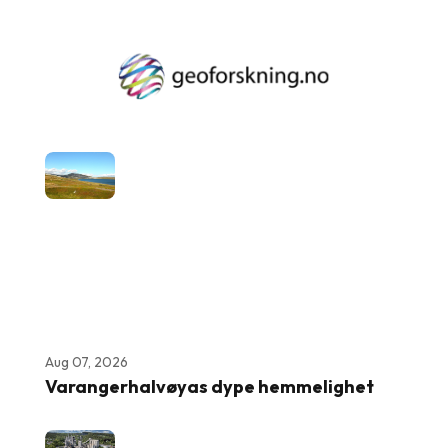
Aug 07, 2026
Varangerhalvøyas dype hemmelighet