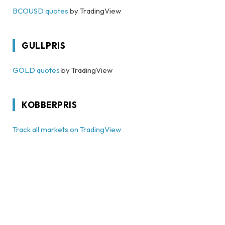
BCOUSD quotes
by TradingView
GULLPRIS
GOLD quotes
by TradingView
KOBBERPRIS
Track all markets on TradingView