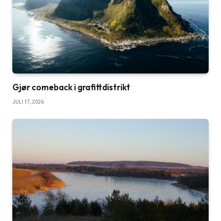
Gjør comeback i grafittdistrikt
JULI 17, 2026