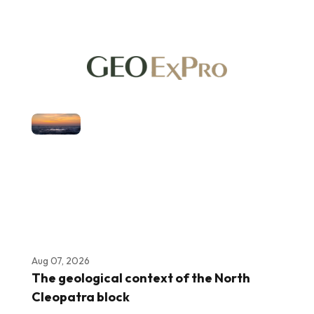
Aug 07, 2026
The geological context of the North
Cleopatra block