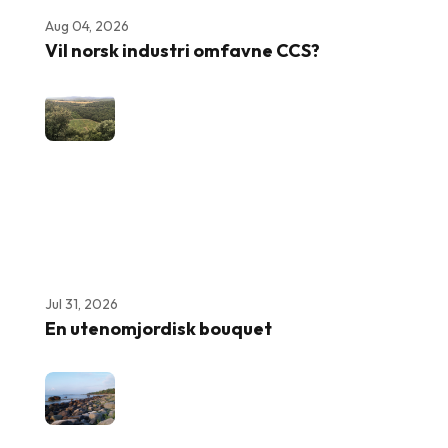
Aug 04, 2026
Vil norsk industri omfavne CCS?
Jul 31, 2026
En utenomjordisk bouquet