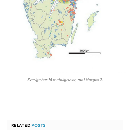
Sverige har 16 metallgruver, mot Norges 2.
RELATED
POSTS