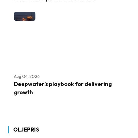
Aug 04, 2026
Deepwater’s playbook for delivering
growth
OLJEPRIS