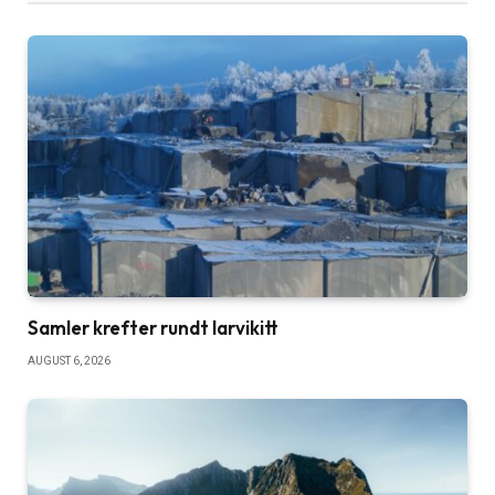
Samler krefter rundt larvikitt
AUGUST 6, 2026