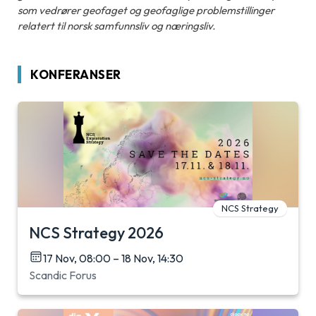
som vedrører geofaget og geofaglige problemstillinger
relatert til norsk samfunnsliv og næringsliv.
KONFERANSER
NCS Strategy
NCS Strategy 2026
17 Nov, 08:00 – 18 Nov, 14:30
Scandic Forus