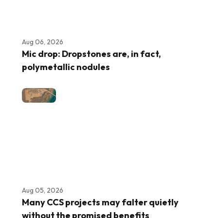
Aug 06, 2026
Mic drop: Dropstones are, in fact,
polymetallic nodules
Aug 05, 2026
Many CCS projects may falter quietly
without the promised benefits