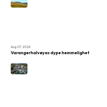
Aug 07, 2026
Varangerhalvøyas dype hemmelighet