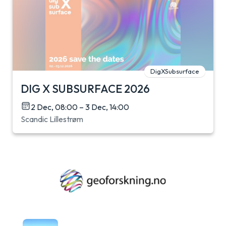
DigXSubsurface
DIG X SUBSURFACE 2026
2 Dec, 08:00 – 3 Dec, 14:00
Scandic Lillestrøm