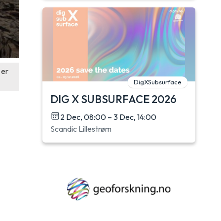
 er
DigXSubsurface
DIG X SUBSURFACE 2026
2 Dec, 08:00 – 3 Dec, 14:00
Scandic Lillestrøm