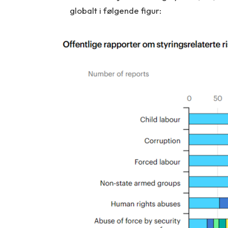
globalt i følgende figur: