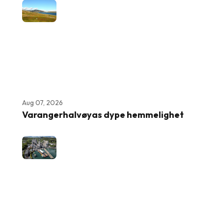
Aug 07, 2026
Varangerhalvøyas dype hemmelighet