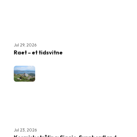
Jul 29, 2026
Raet – et tidsvitne
Jul 23, 2026