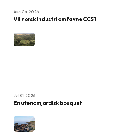
Aug 04, 2026
Vil norsk industri omfavne CCS?
Jul 31, 2026
En utenomjordisk bouquet