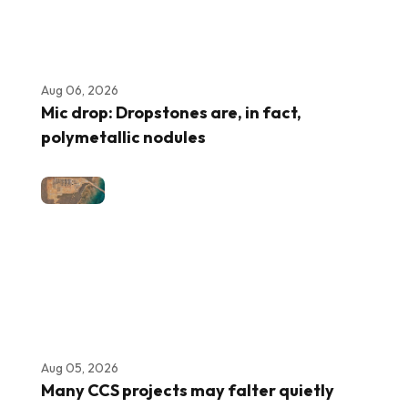
Aug 06, 2026
Mic drop: Dropstones are, in fact,
polymetallic nodules
Aug 05, 2026
Many CCS projects may falter quietly