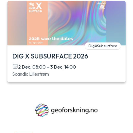
DigXSubsurface
DIG X SUBSURFACE 2026
2 Dec, 08:00 – 3 Dec, 14:00
Scandic Lillestrøm