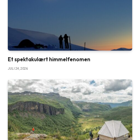
Et spektakulært himmelfenomen
JULI 24, 2026