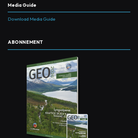
Media Guide
Download Media Guide
ABONNEMENT