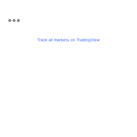
Track all markets on TradingView