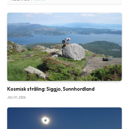
Kosmisk stråling: Siggjo, Sunnhordland
JULI 31, 2026