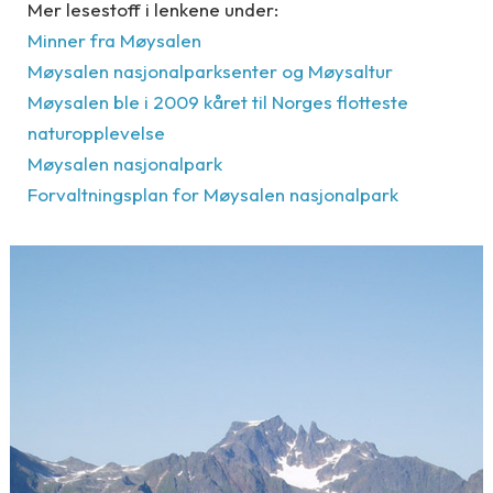
Mer lesestoff i lenkene under:
Minner fra Møysalen
Møysalen nasjonalparksenter og Møysaltur
Møysalen ble i 2009 kåret til Norges flotteste
naturopplevelse
Møysalen nasjonalpark
Forvaltningsplan for Møysalen nasjonalpark