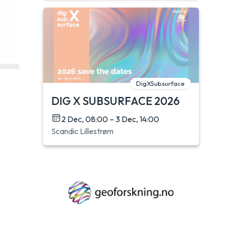
DigXSubsurface
DIG X SUBSURFACE 2026
2 Dec, 08:00 – 3 Dec, 14:00
Scandic Lillestrøm