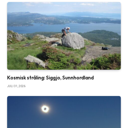
Kosmisk stråling: Siggjo, Sunnhordland
JULI 31, 2026