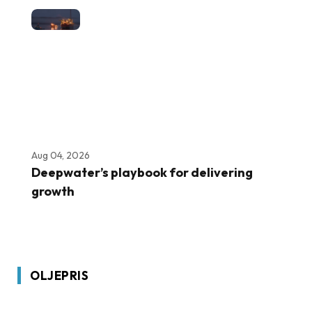
Aug 04, 2026
Deepwater’s playbook for delivering
growth
OLJEPRIS