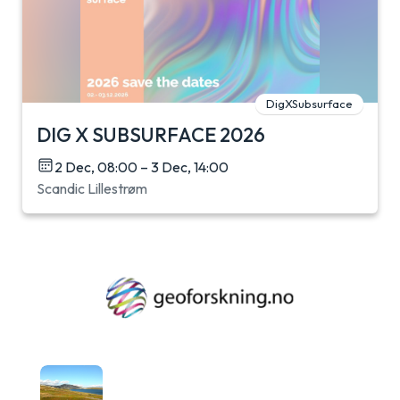
DigXSubsurface
DIG X SUBSURFACE 2026
2 Dec, 08:00 – 3 Dec, 14:00
Scandic Lillestrøm