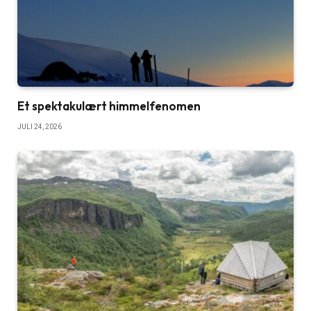
Et spektakulært himmelfenomen
JULI 24, 2026