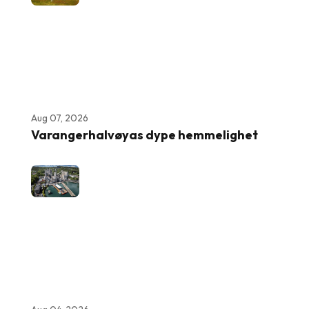
Aug 07, 2026
Varangerhalvøyas dype hemmelighet