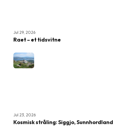
Jul 29, 2026
Raet – et tidsvitne
Jul 23, 2026
Kosmisk stråling: Siggjo, Sunnhordland