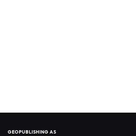
GEOPUBLISHING AS