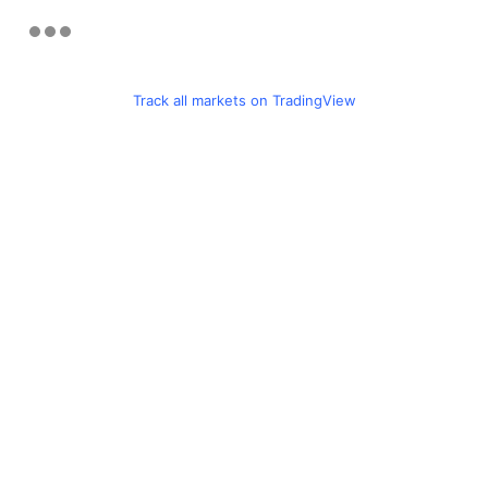
Track all markets on TradingView