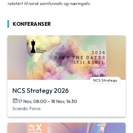
relatert til norsk samfunnsliv og næringsliv.
KONFERANSER
NCS Strategy
NCS Strategy 2026
17 Nov, 08:00 – 18 Nov, 14:30
Scandic Forus