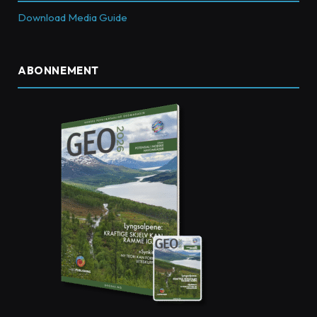
Download Media Guide
ABONNEMENT