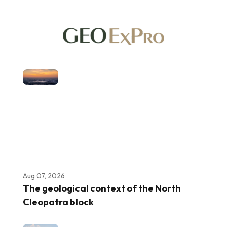
Aug 07, 2026
The geological context of the North
Cleopatra block