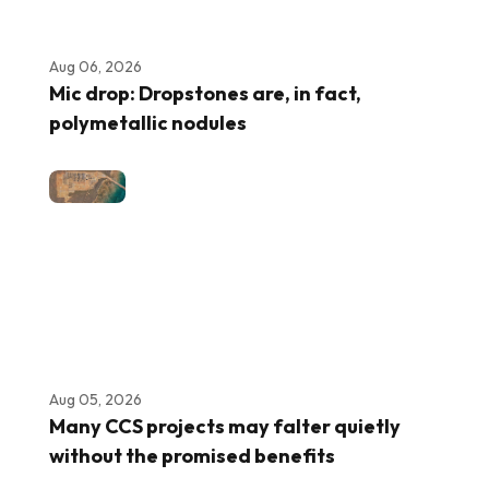
Aug 06, 2026
Mic drop: Dropstones are, in fact,
polymetallic nodules
Aug 05, 2026
Many CCS projects may falter quietly
without the promised benefits