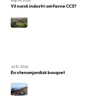
Aug 04, 2026
Vil norsk industri omfavne CCS?
Jul 31, 2026
En utenomjordisk bouquet