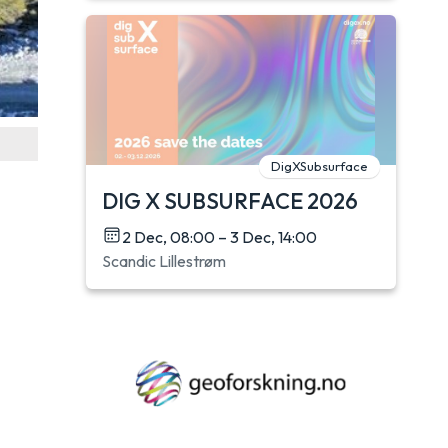
DigXSubsurface
DIG X SUBSURFACE 2026
2 Dec, 08:00 – 3 Dec, 14:00
Scandic Lillestrøm