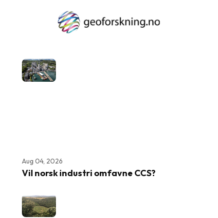
Aug 04, 2026
Vil norsk industri omfavne CCS?