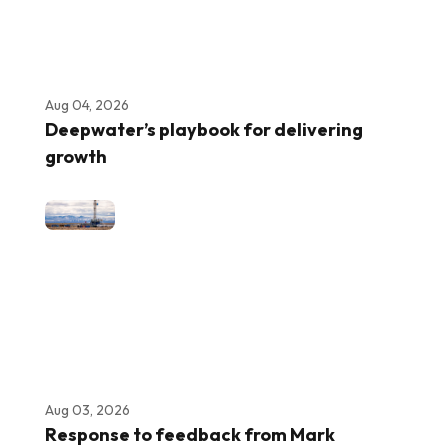
Aug 04, 2026
Deepwater’s playbook for delivering
growth
Aug 03, 2026
Response to feedback from Mark