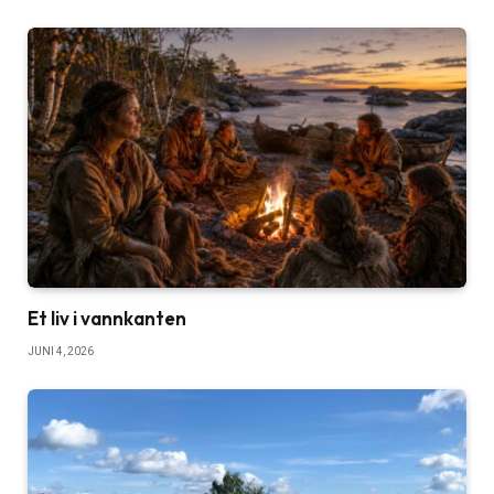
Et liv i vannkanten
JUNI 4, 2026