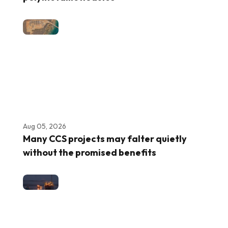
Aug 05, 2026
Many CCS projects may falter quietly
without the promised benefits