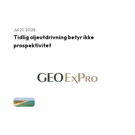
Jul 21, 2026
Tidlig oljeutdrivning betyr ikke
prospektivitet