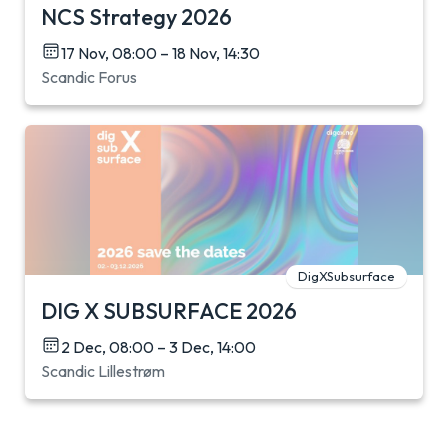
NCS Strategy 2026
17 Nov, 08:00 – 18 Nov, 14:30
Scandic Forus
DigXSubsurface
DIG X SUBSURFACE 2026
2 Dec, 08:00 – 3 Dec, 14:00
Scandic Lillestrøm