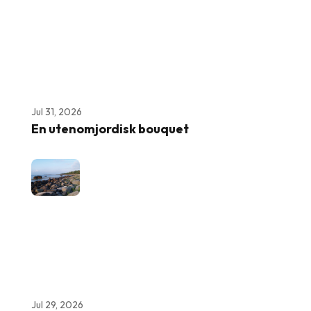
Jul 31, 2026
En utenomjordisk bouquet
Jul 29, 2026