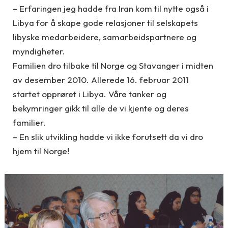
– Erfaringen jeg hadde fra Iran kom til nytte også i
Libya for å skape gode relasjoner til selskapets
libyske medarbeidere, samarbeidspartnere og
myndigheter.
Familien dro tilbake til Norge og Stavanger i midten
av desember 2010. Allerede 16. februar 2011
startet opprøret i Libya. Våre tanker og
bekymringer gikk til alle de vi kjente og deres
familier.
– En slik utvikling hadde vi ikke forutsett da vi dro
hjem til Norge!