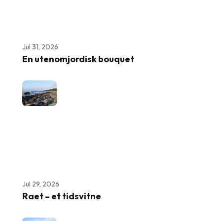
Jul 31, 2026
En utenomjordisk bouquet
Jul 29, 2026
Raet – et tidsvitne