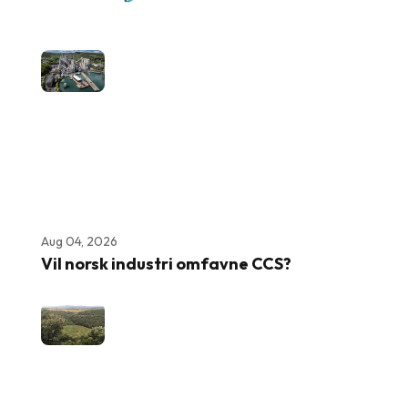
Aug 04, 2026
Vil norsk industri omfavne CCS?