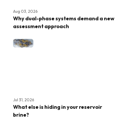
Aug 03, 2026
Why dual-phase systems demand a new
assessment approach
Jul 31, 2026
What else is hiding in your reservoir
brine?