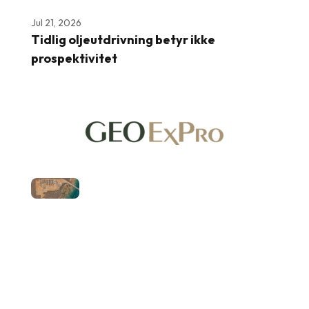
Jul 21, 2026
Tidlig oljeutdrivning betyr ikke
prospektivitet