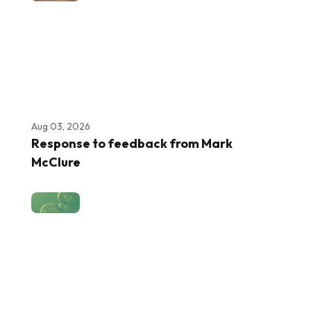
Aug 03, 2026
Response to feedback from Mark
McClure