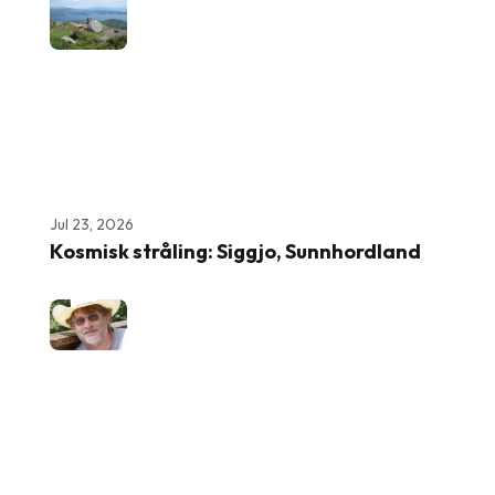
Jul 23, 2026
Kosmisk stråling: Siggjo, Sunnhordland