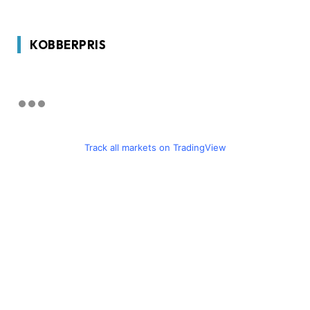
KOBBERPRIS
Track all markets on TradingView