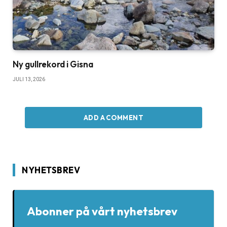
Ny gullrekord i Gisna
JULI 13, 2026
ADD A COMMENT
NYHETSBREV
Abonner på vårt nyhetsbrev