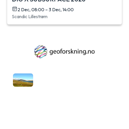
2 Dec, 08:00 – 3 Dec, 14:00
Scandic Lillestrøm