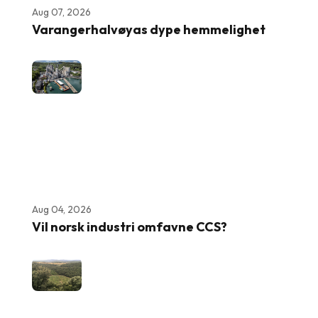
Aug 07, 2026
Varangerhalvøyas dype hemmelighet
Aug 04, 2026
Vil norsk industri omfavne CCS?