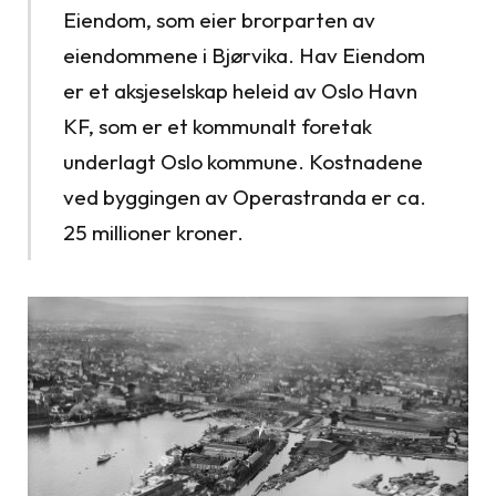
Eiendom, som eier brorparten av
eiendommene i Bjørvika. Hav Eiendom
er et aksjeselskap heleid av Oslo Havn
KF, som er et kommunalt foretak
underlagt Oslo kommune. Kostnadene
ved byggingen av Operastranda er ca.
25 millioner kroner.