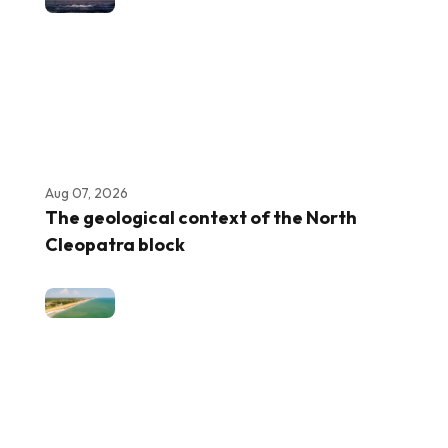
Aug 07, 2026
The geological context of the North
Cleopatra block