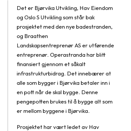
Det er Bjørvika Utvikling, Hav Eiendom
og Oslo S Utvikling som står bak
prosjektet med den nye badestranden,
og Braathen
Landskapsentreprenør AS er utførende
entreprenør. Operastranda har blitt
finansiert gjennom et såkalt
infrastrukturbidrag. Det innebærer at
alle som bygger i Bjørvika betaler inn i
en pott når de skal bygge. Denne
pengepotten brukes til å bygge alt som
er mellom byggene i Bjørvika.
Prosjektet har vært ledet av Hav