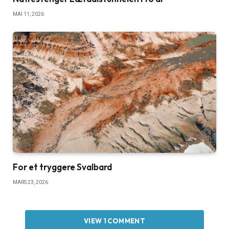
MAI 11, 2026
For et tryggere Svalbard
MARS 23, 2026
VIEW 1 COMMENT