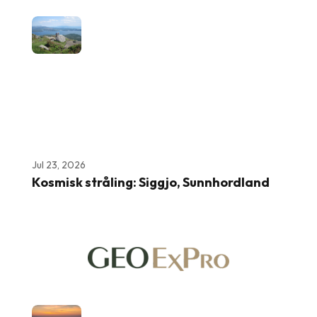
Jul 23, 2026
Kosmisk stråling: Siggjo, Sunnhordland