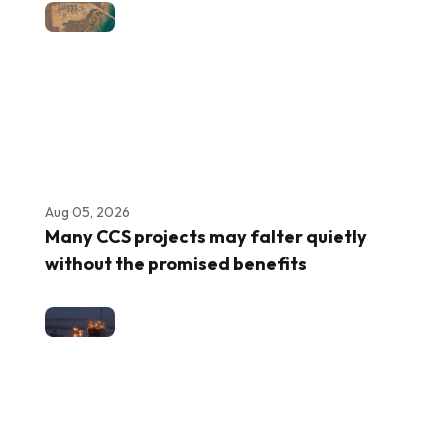
Aug 05, 2026
Many CCS projects may falter quietly
without the promised benefits