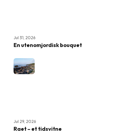
Jul 31, 2026
En utenomjordisk bouquet
Jul 29, 2026
Raet – et tidsvitne