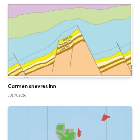
Carmen snevres inn
JULI 9, 2026