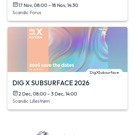
17 Nov, 08:00 – 18 Nov, 14:30
Scandic Forus
DigXSubsurface
DIG X SUBSURFACE 2026
2 Dec, 08:00 – 3 Dec, 14:00
Scandic Lillestrøm