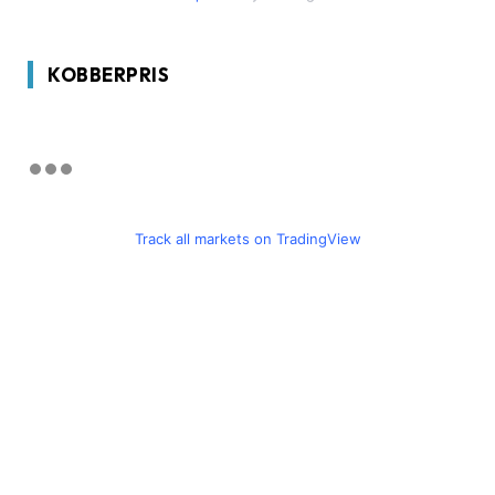
KOBBERPRIS
Track all markets on TradingView