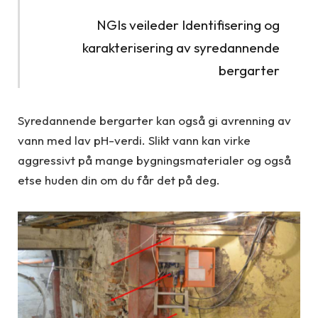
NGIs veileder Identifisering og
karakterisering av syredannende
bergarter
Syredannende bergarter kan også gi avrenning av
vann med lav pH-verdi. Slikt vann kan virke
aggressivt på mange bygningsmaterialer og også
etse huden din om du får det på deg.