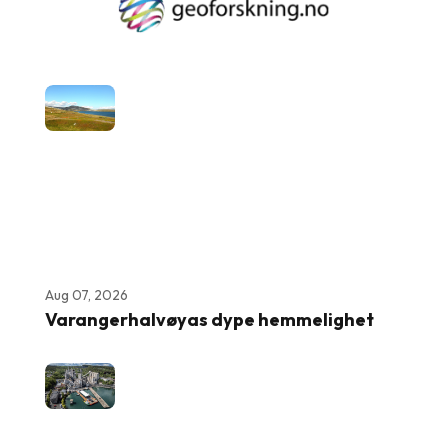
Aug 07, 2026
Varangerhalvøyas dype hemmelighet