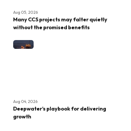
Aug 05, 2026
Many CCS projects may falter quietly
without the promised benefits
Aug 04, 2026
Deepwater’s playbook for delivering
growth