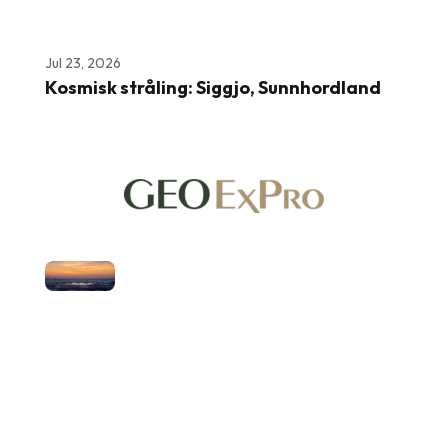
Jul 23, 2026
Kosmisk stråling: Siggjo, Sunnhordland