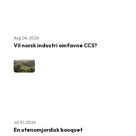
Aug 04, 2026
Vil norsk industri omfavne CCS?
Jul 31, 2026
En utenomjordisk bouquet