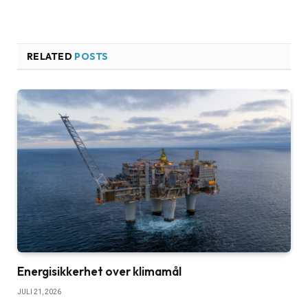
RELATED
POSTS
Energisikkerhet over klimamål
JULI 21, 2026