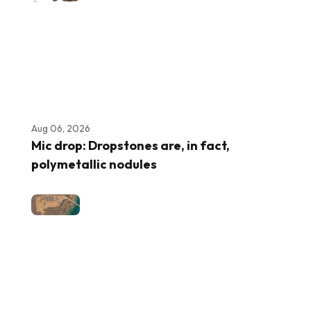
Aug 06, 2026
Mic drop: Dropstones are, in fact,
polymetallic nodules