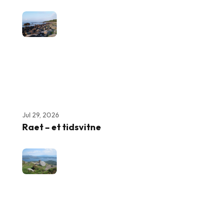
Jul 29, 2026
Raet – et tidsvitne