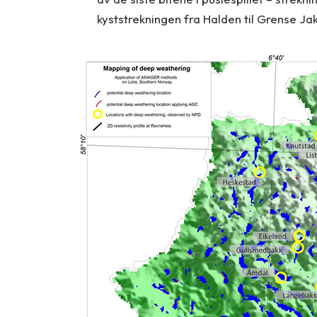
kyststrekningen fra Halden til Grense Ja