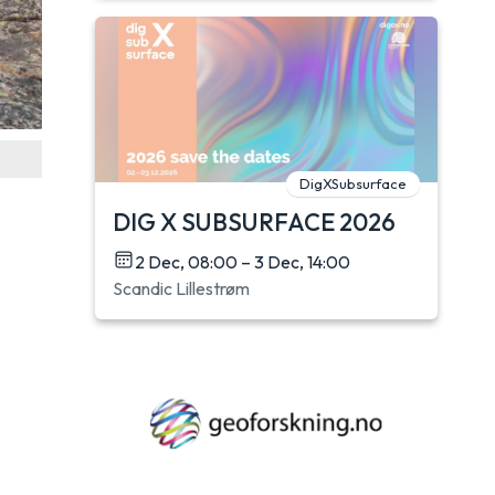
DigXSubsurface
DIG X SUBSURFACE 2026
2 Dec, 08:00 – 3 Dec, 14:00
Scandic Lillestrøm