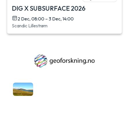
DIG X SUBSURFACE 2026
2 Dec, 08:00 – 3 Dec, 14:00
Scandic Lillestrøm