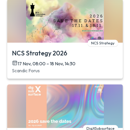
NCS Strategy
NCS Strategy 2026
17 Nov, 08:00 – 18 Nov, 14:30
Scandic Forus
DigXSubsurface