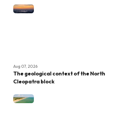
Aug 07, 2026
The geological context of the North
Cleopatra block