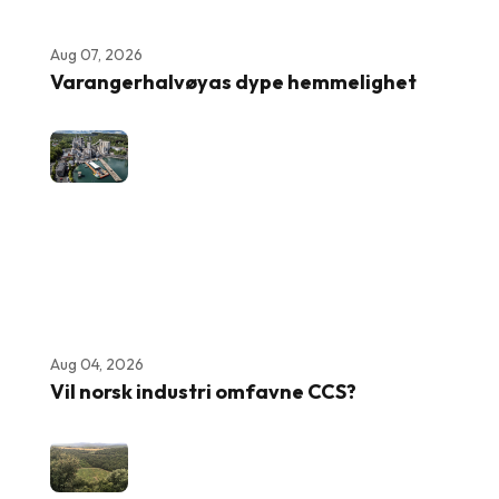
Aug 07, 2026
Varangerhalvøyas dype hemmelighet
Aug 04, 2026
Vil norsk industri omfavne CCS?