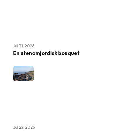
Jul 31, 2026
En utenomjordisk bouquet
Jul 29, 2026