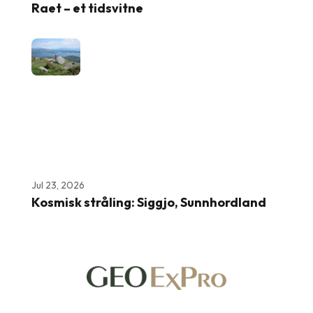
Raet – et tidsvitne
Jul 23, 2026
Kosmisk stråling: Siggjo, Sunnhordland