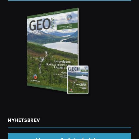
NYHETSBREV