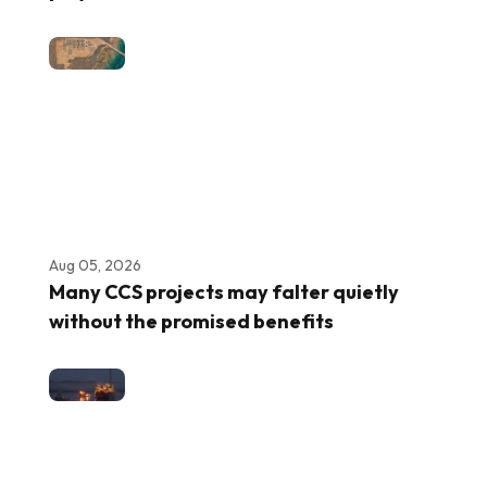
Aug 05, 2026
Many CCS projects may falter quietly
without the promised benefits